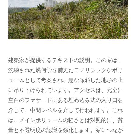
建築家が提供するテキストの説明。この家は、
洗練された幾何学を備えたモノリシックなボリ
ュームとして考案され、急な傾斜した地形の上
に吊り下げられています。アクセスは、完全に
空白のファサードにある埋め込み式の入り口を
介して、中間レベルを介して行われます。これ
は、メインボリュームの軽さとは対照的に、質
量と不透明度の認識を強化します。家につなが