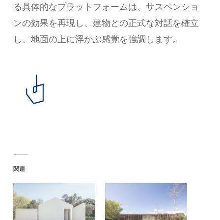
る具体的なプラットフォームは、サスペンショ
ンの効果を再現し、建物との正式な対話を確立
し、地面の上に浮かぶ感覚を強調します。
関連