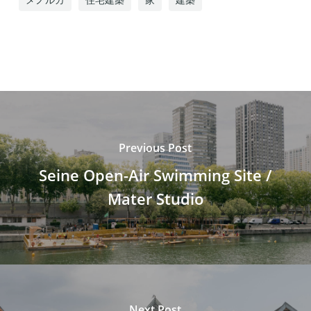
Previous Post
Seine Open-Air Swimming Site /
Mater Studio
Next Post