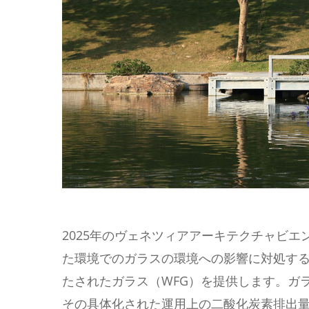
2025年のヴェネツィアアーキテクチャビ
た環境でのガラスの環境への影響に対処す
たされたガラス（WFG）を提供します。ガ
その具体化された運用上の二酸化炭素排出