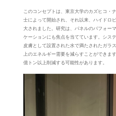
このコンセプトは、東京大学のカズヒコ・
士によって開始され、それ以来、ハイドロ
大されました。研究は、パネルのパフォー
ケーションにも焦点を当てています。システ
皮膚として設置された水で満たされたガラ
上のエネルギー需要を減らすことができます
億トン以上削減する可能性があります。