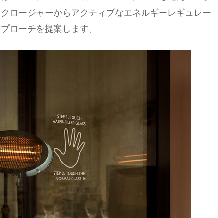
ンクロージャーからアクティブなエネルギーレギュレー
アプローチを提案します。