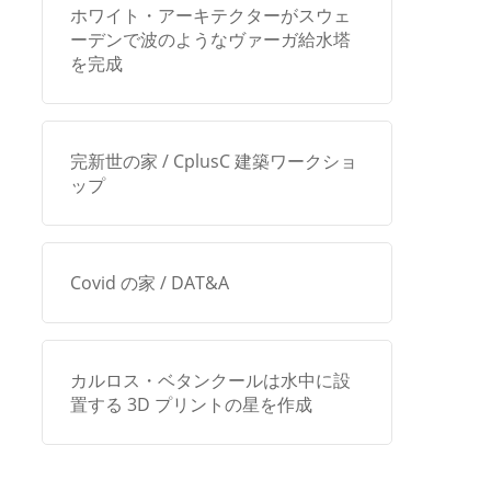
ホワイト・アーキテクターがスウェ
ーデンで波のようなヴァーガ給水塔
を完成
完新世の家 / CplusC 建築ワークショ
ップ
Covid の家 / DAT&A
カルロス・ベタンクールは水中に設
置する 3D プリントの星を作成