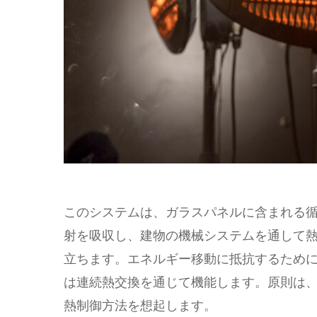
このシステムは、ガラスパネルに含まれる
射を吸収し、建物の機械システムを通して
立ちます。エネルギー移動に抵抗するため
は連続熱交換を通じて機能します。原則は
熱制御方法を想起します。