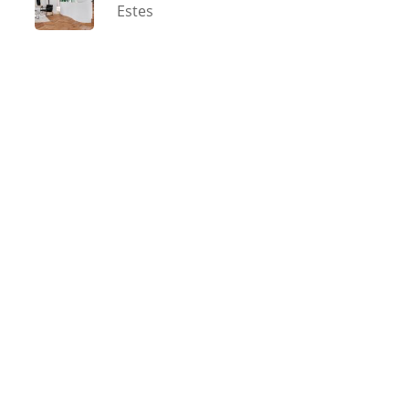
Estes