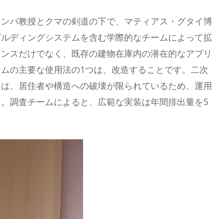
ナンバ教授とクマの剣道の下で、マティアス・グタイ博
ビルディングシステムを含む学際的なチームによって拡
マンスだけでなく、既存の建物在庫内の潜在的なアプリ
ムの主要な使用法の1つは、改造することです。二次
スは、居住者や構造への破壊が限られているため、運用
。調査チームによると、広範な実装は年間排出量を5