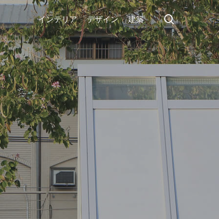
search
インテリア
デザイン
建築