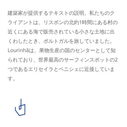
建築家が提供するテキストの説明。私たちのク
ライアントは、リスボンの北約1時間にある村の
近くにある海で販売されている小さな土地に出
くわしたとき、ポルトガルを旅していました。
Lourinhãは、果物生産の国のセンターとして知
られており、世界最高のサーフィンスポットの2
つであるエリセイラとペニシェに近接していま
す。