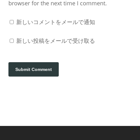
browser for the next time I comment.
新しいコメントをメールで通知
新しい投稿をメールで受け取る