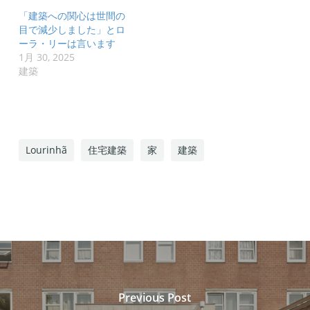
「建築への関心は世間の
目で減少しました」とロ
ーラ・リーは言います
1月 30, 2025
建築
Lourinhã
住宅建築
家
建築
Previous Post