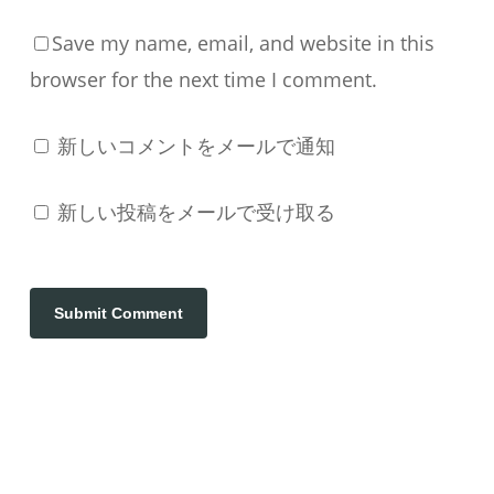
Save my name, email, and website in this
browser for the next time I comment.
新しいコメントをメールで通知
新しい投稿をメールで受け取る