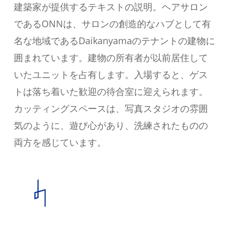
建築家が提供するテキストの説明。ヘアサロン
であるONNは、サロンの創造的なハブとして有
名な地域であるDaikanyamaのテナントの建物に
囲まれています。建物の所有者が以前居住して
いたユニットを占有します。入場すると、ゲス
トは落ち着いた歓迎の待合室に迎えられます。
カッティングスペースは、写真スタジオの雰囲
気のように、遊び心があり、洗練されたものの
両方を感じています。