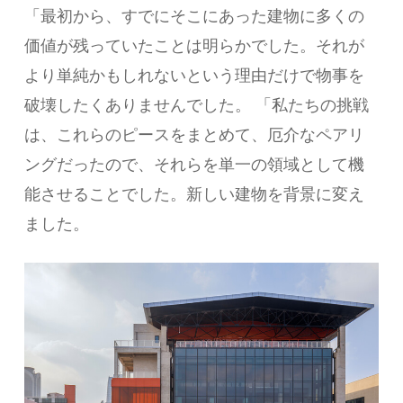
「最初から、すでにそこにあった建物に多くの
価値が残っていたことは明らかでした。それが
より単純かもしれないという理由だけで物事を
破壊したくありませんでした。 「私たちの挑戦
は、これらのピースをまとめて、厄介なペアリ
ングだったので、それらを単一の領域として機
能させることでした。新しい建物を背景に変え
ました。