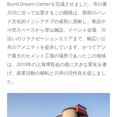
Bund Dream Centerを完成させました。市の黄
川川に沿って位置するこの開発は、西部のバン
ド文化的イニシアチブの成長に貢献し、食品や
小売スペースから登山施設、イベント会場、川
沿いのリラクゼーションエリアまで、幅広い公
共のアメニティを提供しています。かつてアジ
ア最大のセメント工場の場所であったこの地域
は、2010年の上海博覧会の後に大きな変化を遂
げ、産業活動の移転と川岸の活性化を促しまし
た。