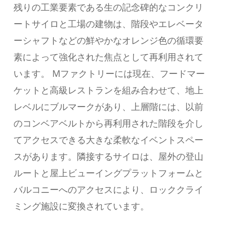
残りの工業要素である生の記念碑的なコンクリ
ートサイロと工場の建物は、階段やエレベータ
ーシャフトなどの鮮やかなオレンジ色の循環要
素によって強化された焦点として再利用されて
います。 Mファクトリーには現在、フードマー
ケットと高級レストランを組み合わせて、地上
レベルにブルマークがあり、上層階には、以前
のコンベアベルトから再利用された階段を介し
てアクセスできる大きな柔軟なイベントスペー
スがあります。隣接するサイロは、屋外の登山
ルートと屋上ビューイングプラットフォームと
バルコニーへのアクセスにより、ロッククライ
ミング施設に変換されています。