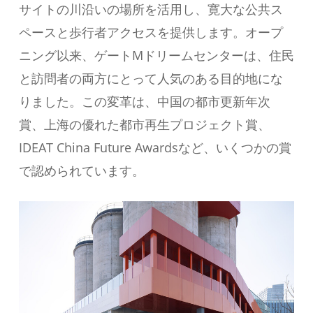
サイトの川沿いの場所を活用し、寛大な公共ス
ペースと歩行者アクセスを提供します。オープ
ニング以来、ゲートMドリームセンターは、住民
と訪問者の両方にとって人気のある目的地にな
りました。この変革は、中国の都市更新年次
賞、上海の優れた都市再生プロジェクト賞、
IDEAT China Future Awardsなど、いくつかの賞
で認められています。