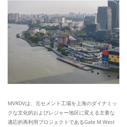
MVRDVは、元セメント工場を上海のダイナミッ
クな文化的およびレジャー地区に変える主要な
適応的再利用プロジェクトであるGate M West