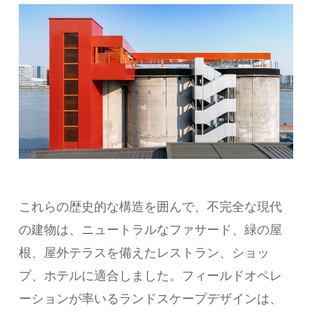
これらの歴史的な構造を囲んで、不完全な現代
の建物は、ニュートラルなファサード、緑の屋
根、屋外テラスを備えたレストラン、ショッ
プ、ホテルに適合しました。フィールドオペレ
ーションが率いるランドスケープデザインは、