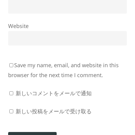
形
成
す
Website
る
か
Save my name, email, and website in this
browser for the next time I comment.
新しいコメントをメールで通知
新しい投稿をメールで受け取る