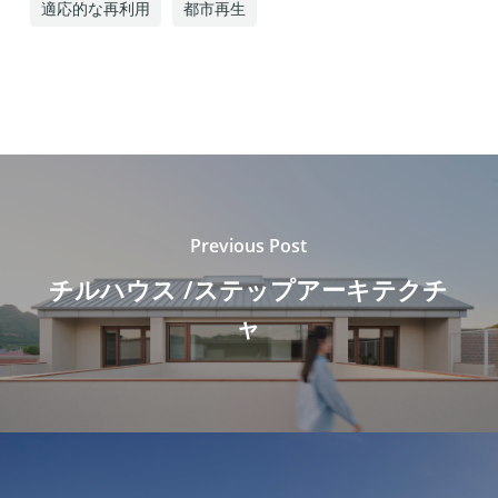
適応的な再利用
都市再生
Previous Post
チルハウス /ステップアーキテクチ
ャ