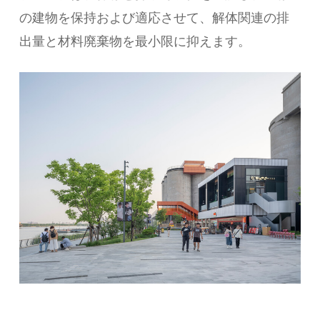
の建物を保持および適応させて、解体関連の排
出量と材料廃棄物を最小限に抑えます。