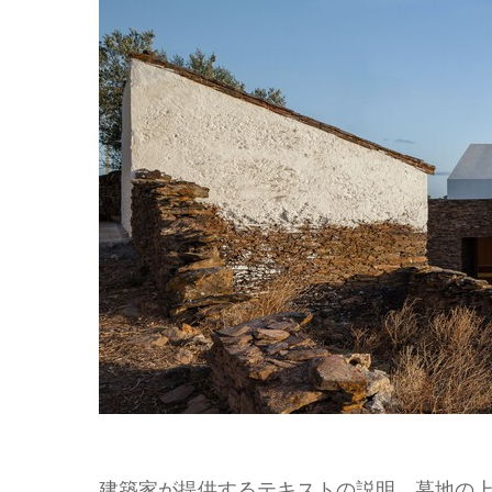
建築家が提供するテキストの説明。墓地の上