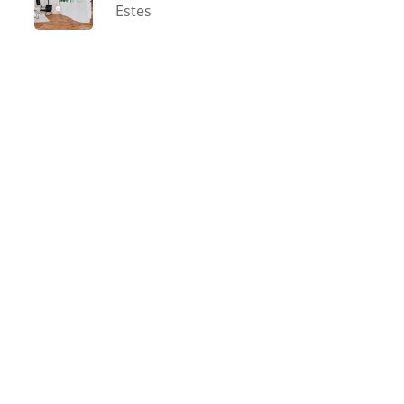
Estes