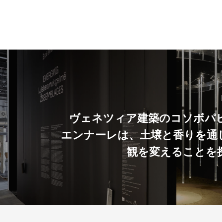
ヴェネツィア建築のコソボパ
エンナーレは、土壌と香りを通
観を変えることを