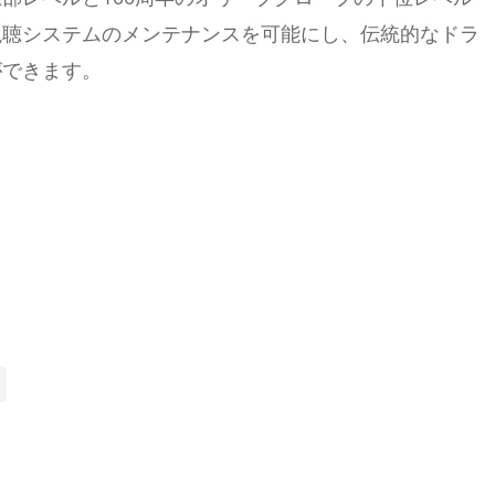
視聴システムのメンテナンスを可能にし、伝統的なドラ
ができます。