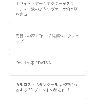
ホワイト・アーキテクターがスウェ
ーデンで波のようなヴァーガ給水塔
を完成
完新世の家 / CplusC 建築ワークショ
ップ
Covid の家 / DAT&A
カルロス・ベタンクールは水中に設
置する 3D プリントの星を作成