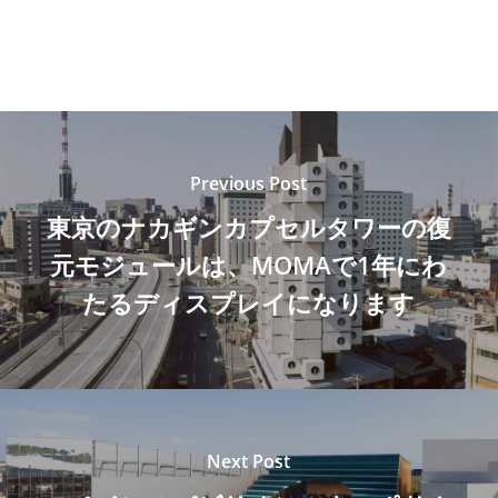
Previous Post
東京のナカギンカプセルタワーの復
元モジュールは、MOMAで1年にわ
たるディスプレイになります
Next Post