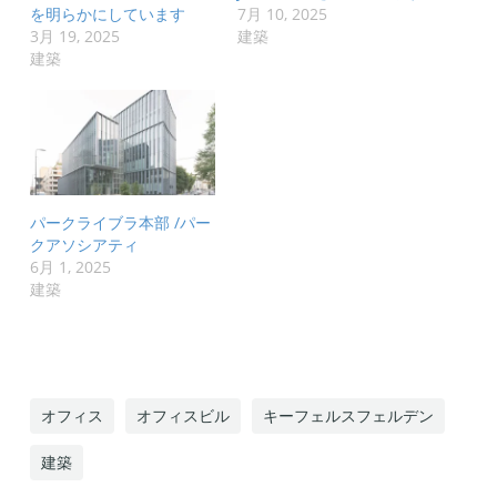
を明らかにしています
7月 10, 2025
3月 19, 2025
建築
建築
パークライブラ本部 /パー
クアソシアティ
6月 1, 2025
建築
オフィス
オフィスビル
キーフェルスフェルデン
建築