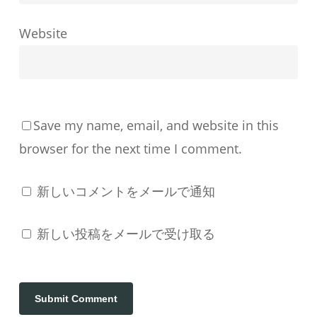
成
す
Website
る
か
Save my name, email, and website in this
browser for the next time I comment.
新しいコメントをメールで通知
新しい投稿をメールで受け取る