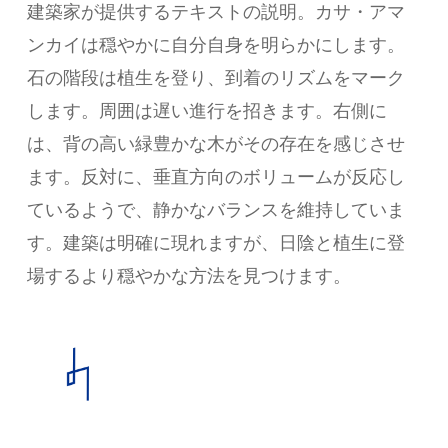
建築家が提供するテキストの説明。カサ・アマ
ンカイは穏やかに自分自身を明らかにします。
石の階段は植生を登り、到着のリズムをマーク
します。周囲は遅い進行を招きます。右側に
は、背の高い緑豊かな木がその存在を感じさせ
ます。反対に、垂直方向のボリュームが反応し
ているようで、静かなバランスを維持していま
す。建築は明確に現れますが、日陰と植生に登
場するより穏やかな方法を見つけます。