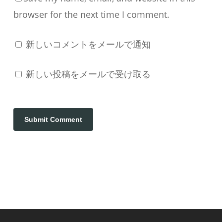
browser for the next time I comment.
新しいコメントをメールで通知
新しい投稿をメールで受け取る