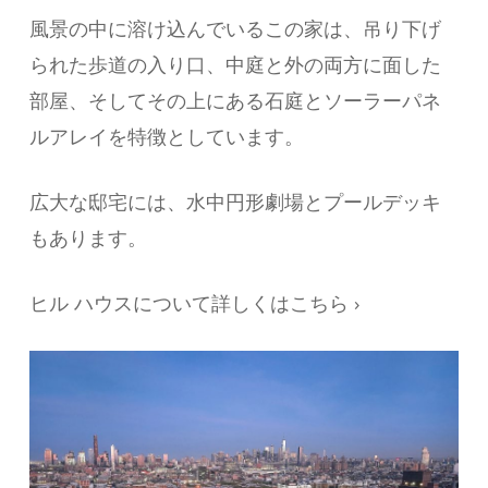
風景の中に溶け込んでいるこの家は、吊り下げ
られた歩道の入り口、中庭と外の両方に面した
部屋、そしてその上にある石庭とソーラーパネ
ルアレイを特徴としています。
広大な邸宅には、水中円形劇場とプールデッキ
もあります。
ヒル ハウスについて詳しくはこちら ›