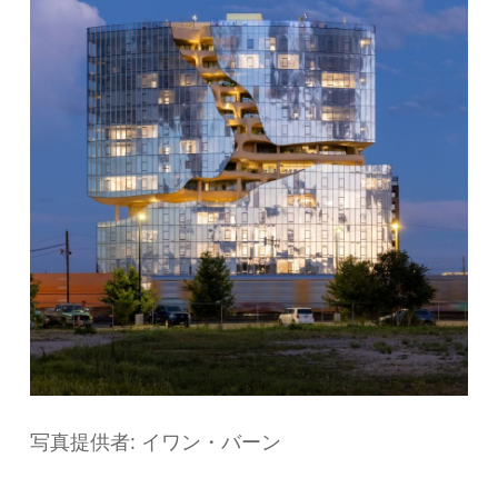
写真提供者: イワン・バーン