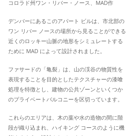
コロラド州ワン・リバー・ノース、MAD作
デンバーにあるこのアパート ビルは、市北部の
ワン リバー ノースの場所から見ることができる
近くのロッキー山脈の地形をシミュレートする
ために MAD によって設計されました。
ファサードの「亀裂」は、山の渓谷の物質性を
表現することを目的としたテクスチャーの漆喰
処理を特徴とし、建物の公共ゾーンといくつか
のプライベートバルコニーを区切っています。
これらのエリアは、木の葉や水の造物の間に階
段が織り込まれ、ハイキング コースのように機