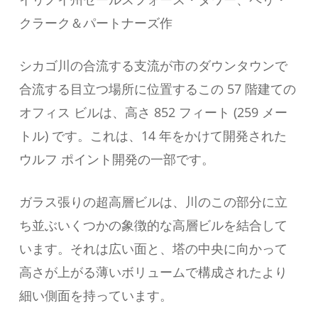
クラーク＆パートナーズ作
シカゴ川の合流する支流が市のダウンタウンで
合流する目立つ場所に位置するこの 57 階建ての
オフィス ビルは、高さ 852 フィート (259 メー
トル) です。これは、14 年をかけて開発された
ウルフ ポイント開発の一部です。
ガラス張りの超高層ビルは、川のこの部分に立
ち並ぶいくつかの象徴的な高層ビルを結合して
います。それは広い面と、塔の中央に向かって
高さが上がる薄いボリュームで構成されたより
細い側面を持っています。