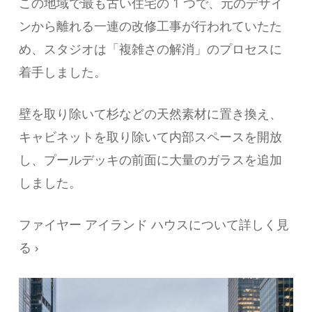
この地域で最も古い住宅の 1 つで、元のデザイ
ンから離れる一連の改修工事が行われていたた
め、スタジオは「複雑さの解消」のプロセスに
着手しました。
壁を取り除いて杉などの天然素材に置き換え、
キャビネットを取り除いて内部スペースを開放
し、プールデッキの前面に大量のガラスを追加
しました。
ファイヤー アイランド ハウスについて詳しく見
る ›