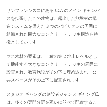
サンフランシスコにある CCA のメイン キャンパ
スを拡張したこの建物は、露出した無垢材の構
造システムを備えた 3 つのパビリオンの周囲に
組織された巨大なコンクリート デッキ構造を特
徴としています。
マス木材の要素は、一種の第 2 地上レベルとし
て機能する大きなコンクリート デッキの周囲に
設置され、教育施設がその下に埋め込まれ、公
共スペースがその上下に配置されます。
スタジオ ギャングの創設者ジャンヌ ギャング氏
は、多くの専門分野を互いに並べて配置するこ