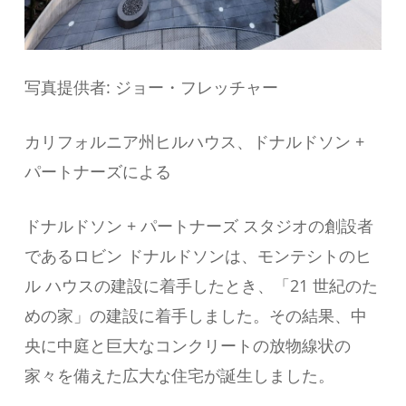
写真提供者: ジョー・フレッチャー
カリフォルニア州ヒルハウス、ドナルドソン +
パートナーズによる
ドナルドソン + パートナーズ スタジオの創設者
であるロビン ドナルドソンは、モンテシトのヒ
ル ハウスの建設に着手したとき、「21 世紀のた
めの家」の建設に着手しました。その結果、中
央に中庭と巨大なコンクリートの放物線状の
家々を備えた広大な住宅が誕生しました。