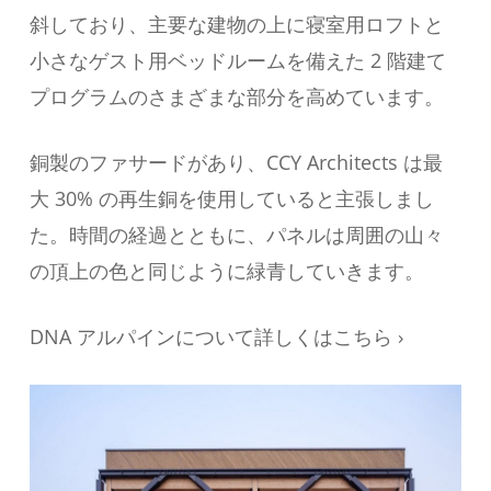
斜しており、主要な建物の上に寝室用ロフトと
小さなゲスト用ベッドルームを備えた 2 階建て
プログラムのさまざまな部分を高めています。
銅製のファサードがあり、CCY Architects は最
大 30% の再生銅を使用していると主張しまし
た。時間の経過とともに、パネルは周囲の山々
の頂上の色と同じように緑青していきます。
DNA アルパインについて詳しくはこちら ›