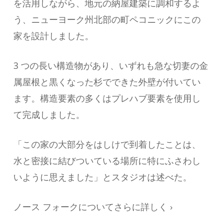
を活用しながら、地元の納屋建築に調和するよ
う、ニューヨーク州北部の町ペコニックにこの
家を設計しました。
3 つの長い構造物があり、いずれも急な切妻の金
属屋根と黒くなった杉でできた外壁が付いてい
ます。構造要素の多くはプレハブ要素を使用し
て完成しました。
「この家の大部分をはしけで到着したことは、
水と密接に結びついている場所に特にふさわし
いように思えました」とスタジオは述べた。
ノース フォークについてさらに詳しく ›