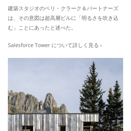
建築スタジオのペリ・クラーク＆パートナーズ
は、その意図は超高層ビルに「明るさを吹き込
む」ことにあったと述べた。
Salesforce Tower について詳しく見る ›