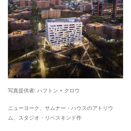
写真提供者: ハフトン + クロウ
ニューヨーク、サムナー・ハウスのアトリウ
ム、スタジオ・リベスキンド作