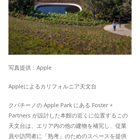
写真提供：Apple
Appleによるカリフォルニア天文台
クパチーノの Apple Park にある Foster +
Partners が設計した本館の近くに位置するこの
天文台は、エリア内の他の建物を補完し、従業
員や訪問者に「熟考」のためのスペースを提供