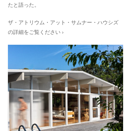
たと語った。
ザ・アトリウム・アット・サムナー・ハウシズ
の詳細をご覧ください ›