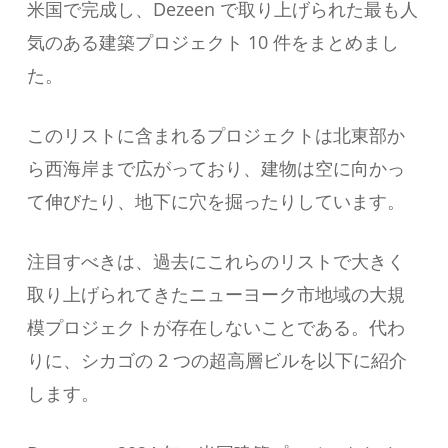
米国で完成し、Dezeen で取り上げられた最も人
気のある建築プロジェクト 10 件をまとめまし
た。
このリストに含まれるプロジェクトは北東部か
ら西海岸まで広がっており、建物は空に向かっ
て伸びたり、地下に穴を掘ったりしています。
注目すべきは、過去にこれらのリストで大きく
取り上げられてきたニューヨーク市地域の大規
模プロジェクトが存在しないことである。代わ
りに、シカゴの 2 つの超高層ビルを以下に紹介
します。