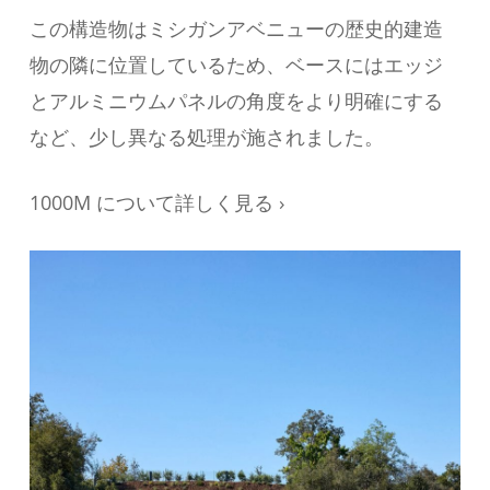
この構造物はミシガンアベニューの歴史的建造
物の隣に位置しているため、ベースにはエッジ
とアルミニウムパネルの角度をより明確にする
など、少し異なる処理が施されました。
1000M について詳しく見る ›