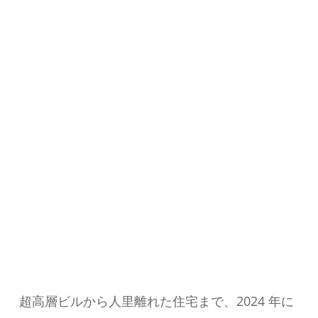
超高層ビルから人里離れた住宅まで、2024 年に