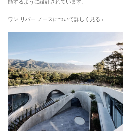
能するように設計されています。
ワン リバー ノースについて詳しく見る ›