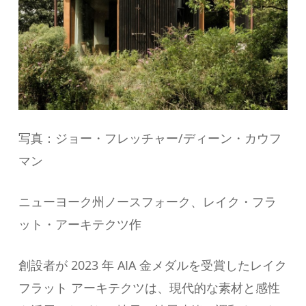
写真：ジョー・フレッチャー/ディーン・カウフ
マン
ニューヨーク州ノースフォーク、レイク・フラ
ット・アーキテクツ作
創設者が 2023 年 AIA 金メダルを受賞したレイク
フラット アーキテクツは、現代的な素材と感性