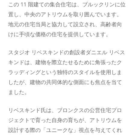
この 11 階建ての集合住宅は、ブルックリンに位
置し、中央のアトリウムを取り囲んでいます。
地元の住宅当局と協力して設立され、高齢者向
けに手頃な価格の住宅を提供しています。
スタジオ リベスキンドの創設者ダニエル リベス
キンドは、建物を際立たせるために角張ったク
ラッディングという独特のスタイルを使用しま
したが、建物の共同体的な側面にも焦点を当て
ました。
リベスキンド氏は、ブロンクスの公営住宅プロ
ジェクトで育った自身の育ちが、アトリウムを
設計する際の「ユニークな」視点を与えてくれ