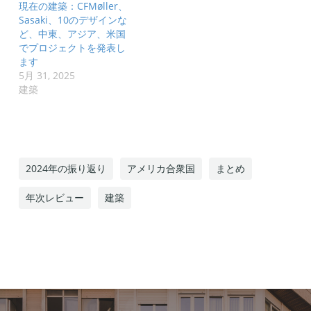
現在の建築：CFMøller、
Sasaki、10のデザインな
ど、中東、アジア、米国
でプロジェクトを発表し
ます
5月 31, 2025
建築
2024年の振り返り
アメリカ合衆国
まとめ
年次レビュー
建築