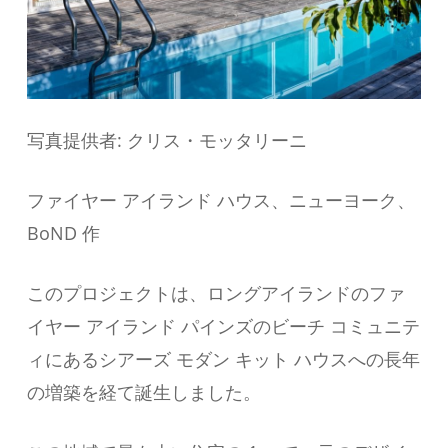
写真提供者: クリス・モッタリーニ
ファイヤー アイランド ハウス、ニューヨーク、
BoND 作
このプロジェクトは、ロングアイランドのファ
イヤー アイランド パインズのビーチ コミュニテ
ィにあるシアーズ モダン キット ハウスへの長年
の増築を経て誕生しました。