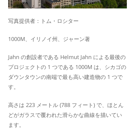
写真提供者：トム・ロシター
1000M、イリノイ州、ジャーン著
Jahn の創設者である Helmut Jahn による最後の
プロジェクトの 1 つである 1000M は、シカゴの
ダウンタウンの南端で最も高い建造物の 1 つで
す。
高さは 223 メートル (788 フィート) で、ほとん
どがガラスで覆われた滑らかな曲線を描いてい
ます。