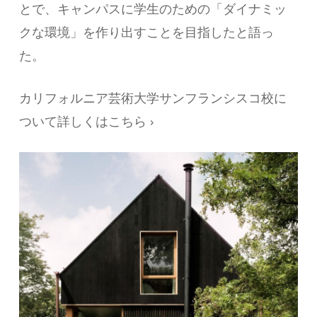
とで、キャンパスに学生のための「ダイナミッ
クな環境」を作り出すことを目指したと語っ
た。
カリフォルニア芸術大学サンフランシスコ校に
ついて詳しくはこちら ›