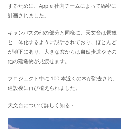
するために、Apple 社内チームによって綿密に
計画されました。
キャンパスの他の部分と同様に、天文台は景観
と一体化するように設計されており、ほとんど
が地下にあり、大きな窓からは自然歩道やその
他の建造物が見渡せます。
プロジェクト中に 100 本近くの木が除去され、
建設後に再び植えられました。
天文台について詳しく知る ›