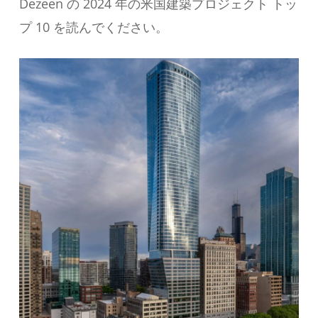
Dezeen の 2024 年の米国建築プロジェクト トッ
プ 10 を読んでください。