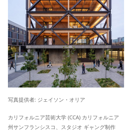
写真提供者: ジェイソン・オリア
カリフォルニア芸術大学 (CCA) カリフォルニア
州サンフランシスコ、スタジオ ギャング制作