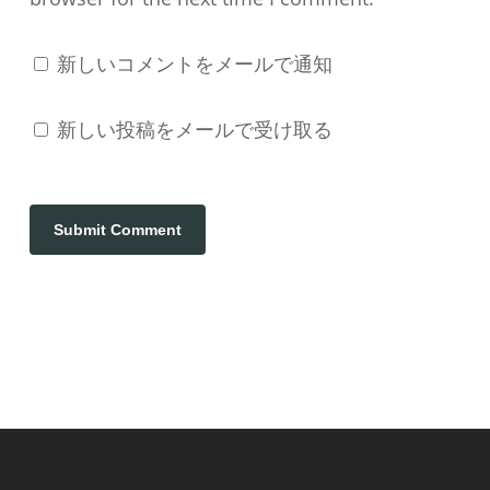
新しいコメントをメールで通知
新しい投稿をメールで受け取る