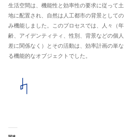
生活空間は、機能性と効率性の要求に従って土
地に配置され、自然は人工都市の背景としての
み機能しました。このプロセスでは、人々（年
齢、アイデンティティ、性別、背景などの個人
差に関係なく）とその活動は、効率計画の単な
る機能的なオブジェクトでした。
関連