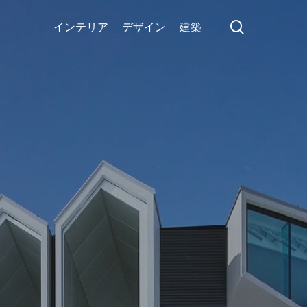
search
インテリア
デザイン
建築