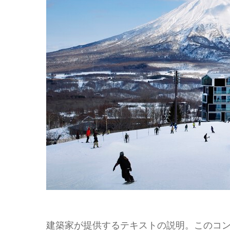
建築家が提供するテキストの説明。このコ