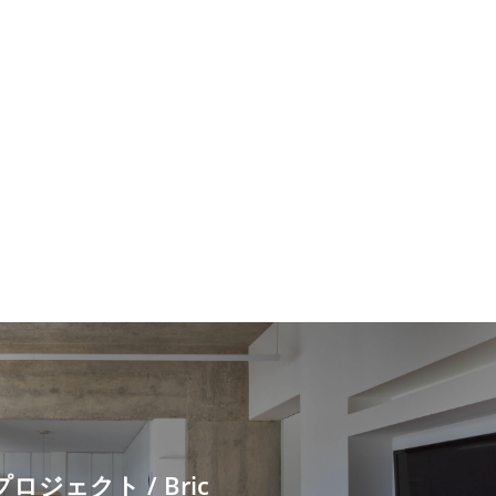
ロジェクト / Bric