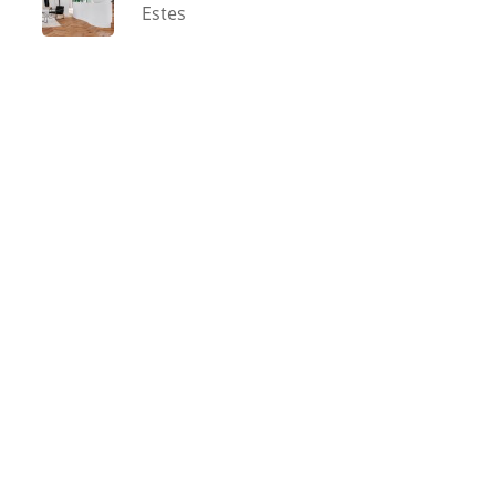
Estes