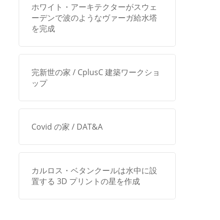
ホワイト・アーキテクターがスウェ
ーデンで波のようなヴァーガ給水塔
を完成
完新世の家 / CplusC 建築ワークショ
ップ
Covid の家 / DAT&A
カルロス・ベタンクールは水中に設
置する 3D プリントの星を作成