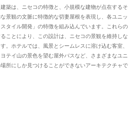
。建築は、ニセコの特徴と、小規模な建物が点在するそ
的な景観の文脈に特徴的な切妻屋根を表現し、各ユニッ
ンスタイル開発」の特徴を組み込んでいます。これらの
することにより、この設計は、ニセコの景観を維持しな
ます。ホテルでは、風景とシームレスに溶け込む客室、
、ヨテイ山の景色を望む屋外バスなど、さまざまなユニ
の場所にしか見つけることができないアーキテクチャで