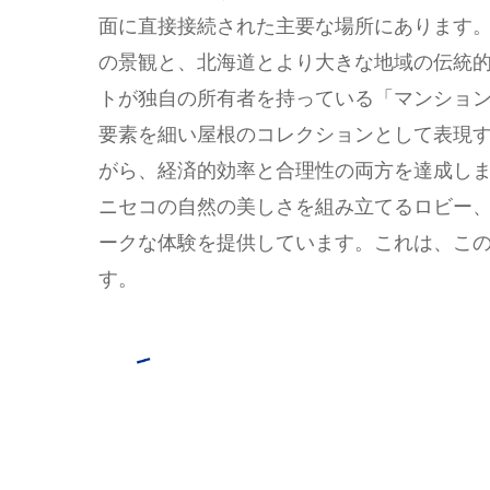
面に直接接続された主要な場所にあります
の景観と、北海道とより大きな地域の伝統
トが独自の所有者を持っている「マンショ
要素を細い屋根のコレクションとして表現
がら、経済的効率と合理性の両方を達成し
ニセコの自然の美しさを組み立てるロビー
ークな体験を提供しています。これは、こ
す。