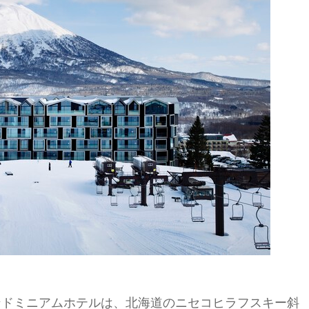
ンドミニアムホテルは、北海道のニセコヒラフスキー斜