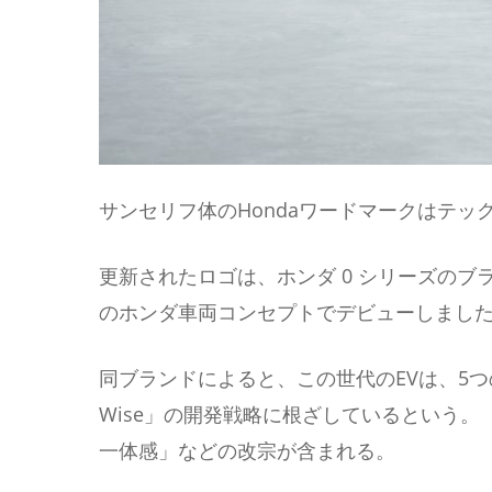
サンセリフ体のHondaワードマークはテック
更新されたロゴは、ホンダ 0 シリーズのブラン​
のホンダ車両コンセプトでデビューしまし
同ブランドによると、この世代のEVは、5つの
Wise」の開発戦略に根ざしているという。
一体感」などの改宗が含まれる。