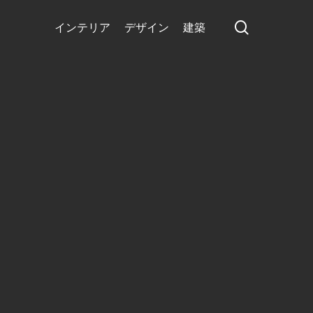
search
インテリア
デザイン
建築