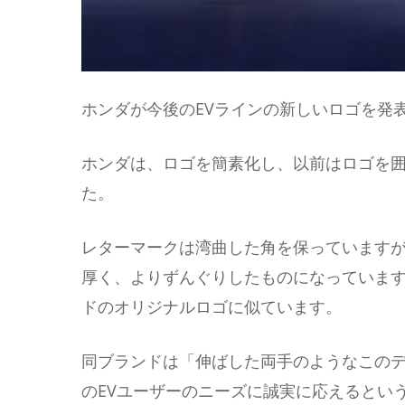
ホンダが今後のEVラインの新しいロゴを発
ホンダは、ロゴを簡素化し、以前はロゴを囲
た。
レターマークは湾曲した角を保っています
厚く、よりずんぐりしたものになっています
ドのオリジナルロゴに似ています。
同ブランドは「伸ばした両手のようなこの
のEVユーザーのニーズに誠実に応えるとい