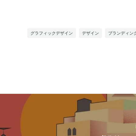
グラフィックデザイン
デザイン
ブランディン