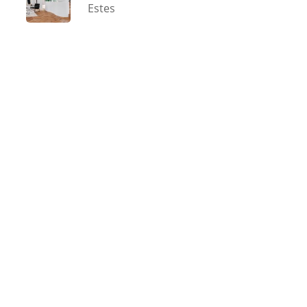
Estes