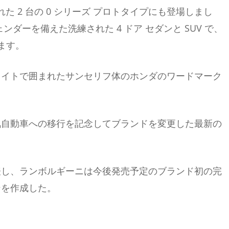
れた 2 台の 0 シリーズ プロトタイプにも登場しまし
ダーを備えた洗練された 4 ドア セダンと SUV で、
ます。
ライトで囲まれたサンセリフ体のホンダのワードマーク
気自動車への移行を記念してブランドを変更した最新の
表し、ランボルギーニは今後発売予定のブランド初の完
ンを作成した。