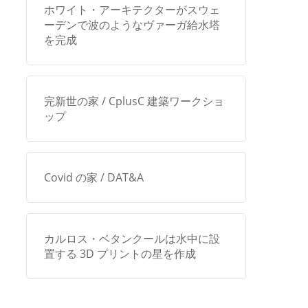
ホワイト・アーキテクターがスウェ
ーデンで波のようなヴァーガ給水塔
を完成
完新世の家 / CplusC 建築ワークショ
ップ
Covid の家 / DAT&A
カルロス・ベタンクールは水中に設
置する 3D プリントの星を作成