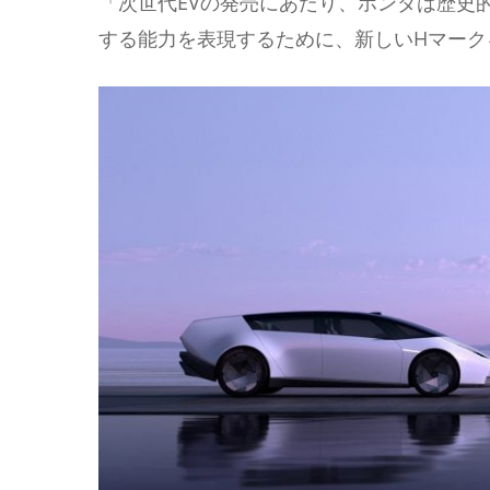
「次世代EVの発売にあたり、ホンダは歴史
する能力を表現するために、新しいHマーク