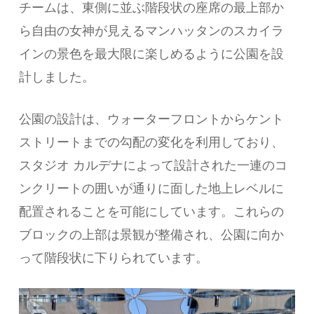
チームは、東側に並ぶ階段状の座席の最上部か
ら自由の女神が見えるマンハッタンのスカイラ
インの景色を最大限に楽しめるように公園を設
計しました。
公園の設計は、ウォーターフロントからケント
ストリートまでの勾配の変化を利用しており、
スタジオ カルデナによって設計された一連のコ
ンクリートの囲いが通りに面した地上レベルに
配置されることを可能にしています。これらの
ブロックの上部は景観が整備され、公園に向か
って階段状に下りられています。