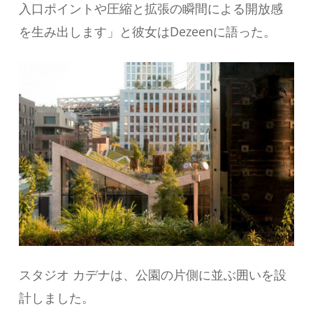
入口ポイントや圧縮と拡張の瞬間による開放感
を生み出します」と彼女はDezeenに語った。
スタジオ カデナは、公園の片側に並ぶ囲いを設
計しました。