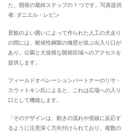
た、開発の最終ステップの 1 つです。写真提供
者: ダニエル・レビン
景観のよい囲いによって作られた人工の犬走り
の間には、耐候性鋼製の擁壁が並ぶ出入り口が
あり、公園と大規模な開発区域へのアクセスを
提供します。
フィールドオペレーションパートナーのリサ・
スウィトキン氏によると、これは広場への入り
口として機能します。
「そのデザインは、動きの流れや視線に反応す
るように注意深く方向付けられており、複数の