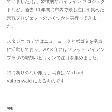
ていました) は、象徴的なハイライン プロジェク
トなど、過去 10 年間に市内で最も注目を集めた
景観プロジェクトのいくつかを実行してきまし
た。
スタジオ カデナはニューヨークとボゴタを拠点
に活動しており、2018 年にはフラット アイアン
プラザの彫刻パビリオンで注目を集めました。
特に断りのない限り、写真は Michael
Vahrenwald によるものです。
関連