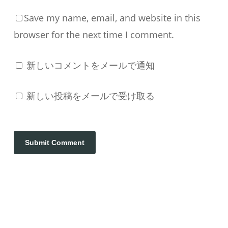
Save my name, email, and website in this
browser for the next time I comment.
新しいコメントをメールで通知
新しい投稿をメールで受け取る