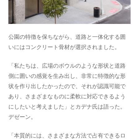
公園の特徴を保ちながら、道路と一体化する囲
いにはコンクリート骨材が選択されました。
「私たちは、広場のボウルのような形状と道路
側に囲いの感覚を生み出し、非常に特徴的な形
状を作り出したかったので、それが認識可能で
あり、さまざまなものに柔軟に対応できるよう
にしたいと考えました」とカデナ氏は語った。
デゼーン。
「本質的には、さまざまな方法で占有できるロ