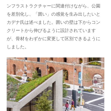
ンフラストラクチャーに関連付けながら、公園
を差別化し、「囲い」の感覚を生み出したいと
カデナ氏は述べました。囲いの壁は下からコン
クリートから伸びるように設計されています
が、骨材をわずかに変更して区別できるように
しました。