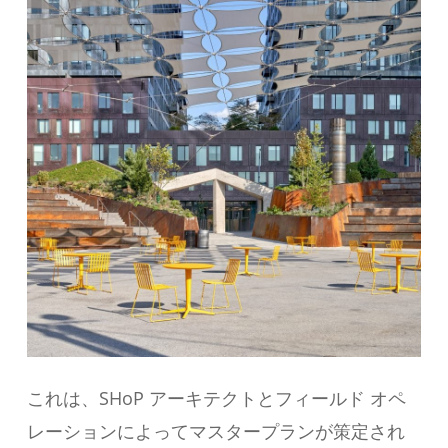
これは、SHoP アーキテクトとフィールド オペ
レーションによってマスタープランが策定され