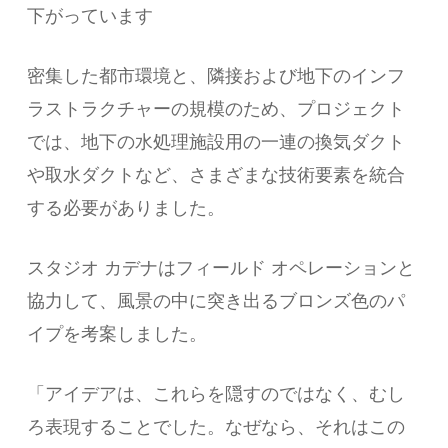
下がっています
密集した都市環境と、隣接および地下のインフ
ラストラクチャーの規模のため、プロジェクト
では、地下の水処理施設用の一連の換気ダクト
や取水ダクトなど、さまざまな技術要素を統合
する必要がありました。
スタジオ カデナはフィールド オペレーションと
協力して、風景の中に突き出るブロンズ色のパ
イプを考案しました。
「アイデアは、これらを隠すのではなく、むし
ろ表現することでした。なぜなら、それはこの