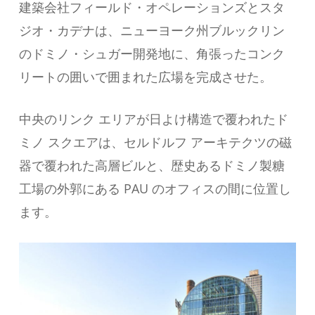
建築会社フィールド・オペレーションズとスタ
ジオ・カデナは、ニューヨーク州ブルックリン
のドミノ・シュガー開発地に、角張ったコンク
リートの囲いで囲まれた広場を完成させた。
中央のリンク エリアが日よけ構造で覆われたド
ミノ スクエアは、セルドルフ アーキテクツの磁
器で覆われた高層ビルと、歴史あるドミノ製糖
工場の外郭にある PAU のオフィスの間に位置し
ます。