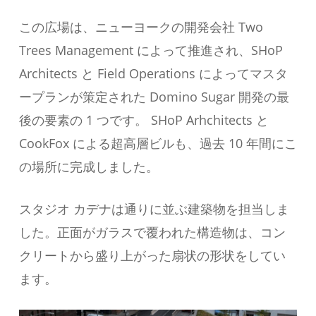
この広場は、ニューヨークの開発会社 Two
Trees Management によって推進され、SHoP
Architects と Field Operations によってマスタ
ープランが策定された Domino Sugar 開発の最
後の要素の 1 つです。 SHoP Arhchitects と
CookFox による超高層ビルも、過去 10 年間にこ
の場所に完成しました。
スタジオ カデナは通りに並ぶ建築物を担当しま
した。正面がガラスで覆われた構造物は、コン
クリートから盛り上がった扇状の形状をしてい
ます。