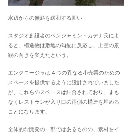
水辺からの傾斜を緩和する囲い
スタジオ創設者のベンジャミン・カデナ氏によ
ると、構造物は敷地の勾配に反応し、上空の景
観の向きを変えたという。
エンクロージャは 4 つの異なる小売業のための
スペースを提供するように設計されていました
が、これらのスペースは結合されており、まも
なくレストランが入り口の両側の構造を埋める
ことになります。
全体的な開発の一部ではあるものの、素材をイ