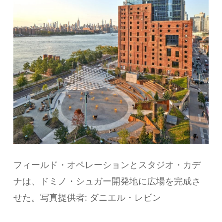
フィールド・オペレーションとスタジオ・カデ
ナは、ドミノ・シュガー開発地に広場を完成さ
せた。写真提供者: ダニエル・レビン