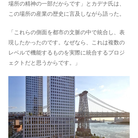
場所の精神の一部だからです」とカデナ氏は、
この場所の産業の歴史に言及しながら語った。
「これらの側面を都市の文脈の中で統合し、表
現したかったのです。なぜなら、これは複数の
レベルで機能するものを実際に統合するプロジ
ェクトだと思うからです。」