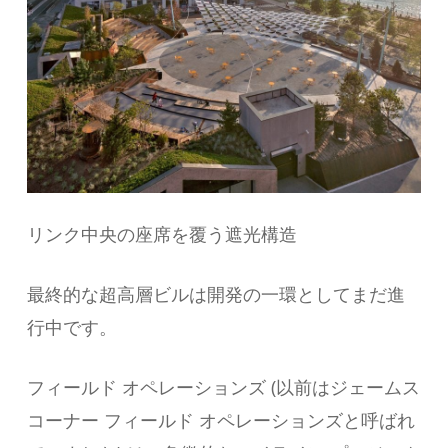
リンク中央の座席を覆う遮光構造
最終的な超高層ビルは開発の一環としてまだ進
行中です。
フィールド オペレーションズ (以前はジェームス
コーナー フィールド オペレーションズと呼ばれ