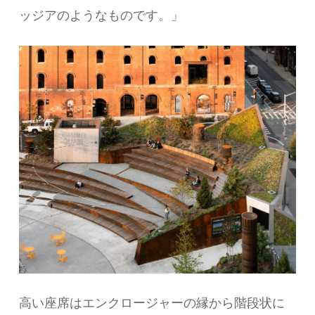
ッジアのようなものです。」
高い座席はエンクロージャーの縁から階段状に