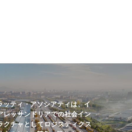
ラッティ・アソシアティは、イ
アレッサンドリアでの社会イン
ラクチャとしてロジスティクス