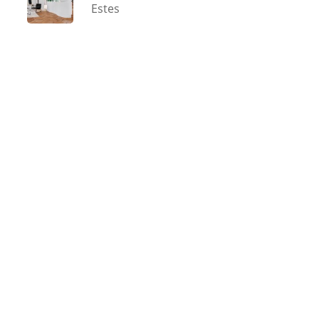
Estes