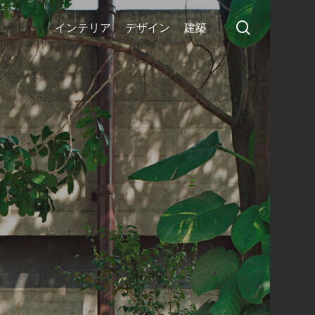
search
インテリア
デザイン
建築