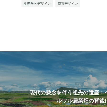
生態学的デザイン
都市デザイン
現代の懸念を伴う祖先の遺産：
ルワル農業畑の背後