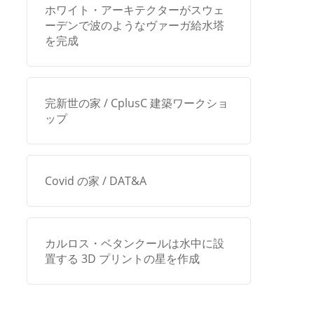
ホワイト・アーキテクターがスウェ
ーデンで波のようなヴァーガ給水塔
を完成
完新世の家 / CplusC 建築ワークショ
ップ
Covid の家 / DAT&A
カルロス・ベタンクールは水中に設
置する 3D プリントの星を作成