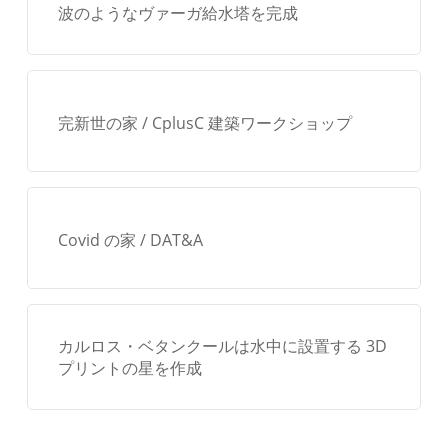
波のようなヴァーガ給水塔を完成
完新世の家 / CplusC 建築ワークショップ
Covid の家 / DAT&A
カルロス・ベタンクールは水中に設置する 3D
プリントの星を作成