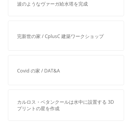
波のようなヴァーガ給水塔を完成
完新世の家 / CplusC 建築ワークショップ
Covid の家 / DAT&A
カルロス・ベタンクールは水中に設置する 3D
プリントの星を作成