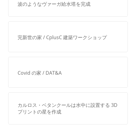
波のようなヴァーガ給水塔を完成
完新世の家 / CplusC 建築ワークショップ
Covid の家 / DAT&A
カルロス・ベタンクールは水中に設置する 3D
プリントの星を作成