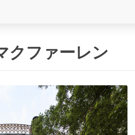
 マクファーレン