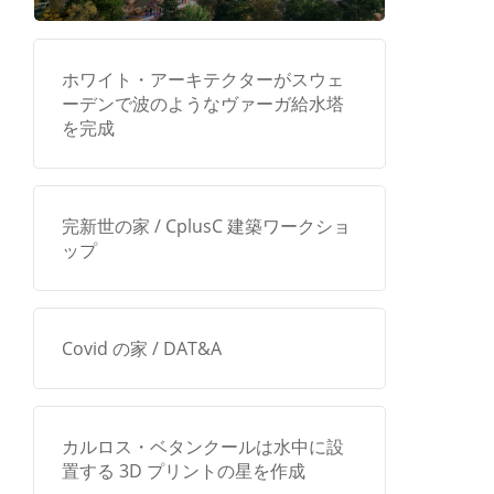
ホワイト・アーキテクターがスウェ
ーデンで波のようなヴァーガ給水塔
を完成
完新世の家 / CplusC 建築ワークショ
ップ
Covid の家 / DAT&A
カルロス・ベタンクールは水中に設
置する 3D プリントの星を作成