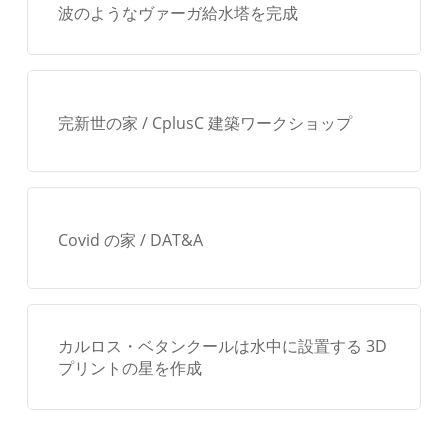
波のようなヴァーガ給水塔を完成
完新世の家 / CplusC 建築ワークショップ
Covid の家 / DAT&A
カルロス・ベタンクールは水中に設置する 3D
プリントの星を作成