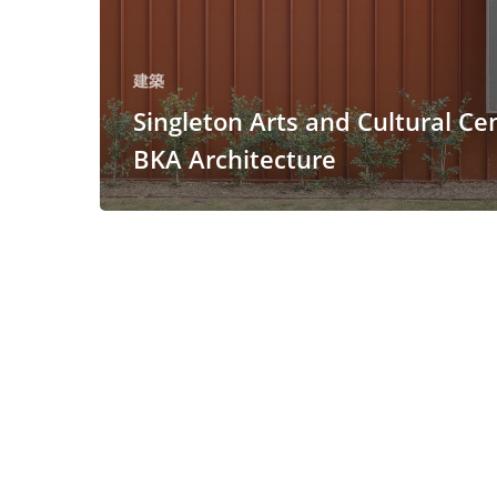
建築
Singleton Arts and Cultural Cen
BKA Architecture