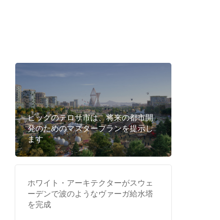
ビッグのテロサ市は、将来の都市開
発のためのマスタープランを提示し
ます
ホワイト・アーキテクターがスウェ
ーデンで波のようなヴァーガ給水塔
を完成