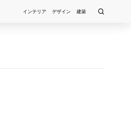
search
インテリア
デザイン
建築