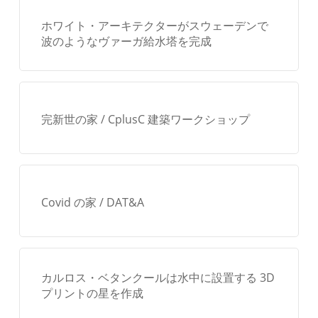
用
ホワイト・アーキテクターがスウェーデンで
波のようなヴァーガ給水塔を完成
完新世の家 / CplusC 建築ワークショップ
Covid の家 / DAT&A
カルロス・ベタンクールは水中に設置する 3D
プリントの星を作成