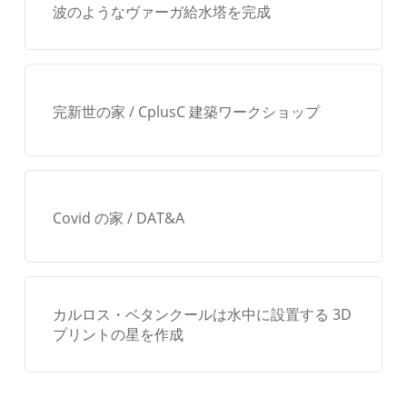
波のようなヴァーガ給水塔を完成
完新世の家 / CplusC 建築ワークショップ
Covid の家 / DAT&A
カルロス・ベタンクールは水中に設置する 3D
プリントの星を作成