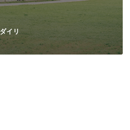
ーチダイリ