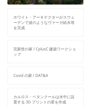
ホワイト・アーキテクターがスウェ
ーデンで波のようなヴァーガ給水塔
を完成
完新世の家 / CplusC 建築ワークショ
ップ
Covid の家 / DAT&A
カルロス・ベタンクールは水中に設
置する 3D プリントの星を作成