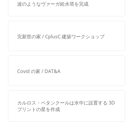
波のようなヴァーガ給水塔を完成
完新世の家 / CplusC 建築ワークショップ
Covid の家 / DAT&A
カルロス・ベタンクールは水中に設置する 3D
プリントの星を作成