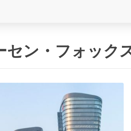
ーセン・フォック