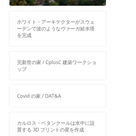
ホワイト・アーキテクターがスウェ
ーデンで波のようなヴァーガ給水塔
を完成
完新世の家 / CplusC 建築ワークショ
ップ
Covid の家 / DAT&A
カルロス・ベタンクールは水中に設
置する 3D プリントの星を作成