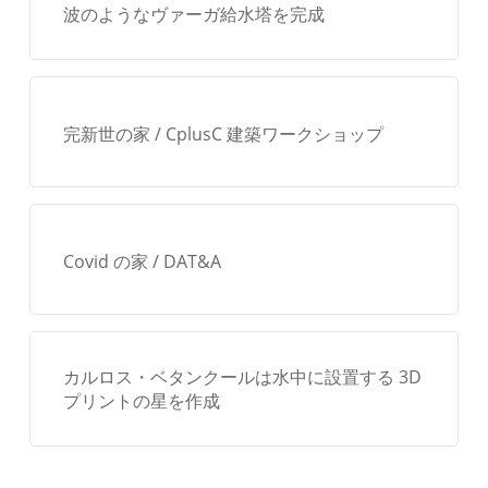
波のようなヴァーガ給水塔を完成
完新世の家 / CplusC 建築ワークショップ
Covid の家 / DAT&A
カルロス・ベタンクールは水中に設置する 3D
プリントの星を作成