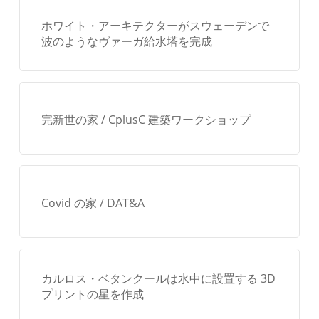
ホワイト・アーキテクターがスウェーデンで
波のようなヴァーガ給水塔を完成
完新世の家 / CplusC 建築ワークショップ
Covid の家 / DAT&A
カルロス・ベタンクールは水中に設置する 3D
プリントの星を作成