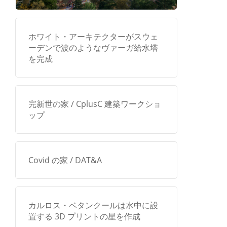
ホワイト・アーキテクターがスウェ
ーデンで波のようなヴァーガ給水塔
を完成
完新世の家 / CplusC 建築ワークショ
ップ
Covid の家 / DAT&A
カルロス・ベタンクールは水中に設
置する 3D プリントの星を作成