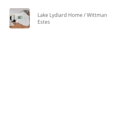
Lake Lydiard Home / Wittman
Estes