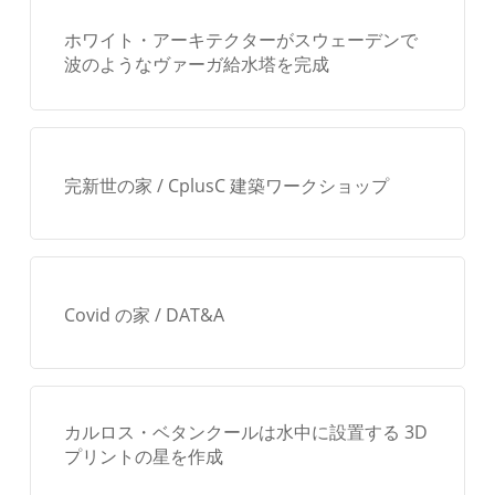
ホワイト・アーキテクターがスウェーデンで
波のようなヴァーガ給水塔を完成
完新世の家 / CplusC 建築ワークショップ
Covid の家 / DAT&A
カルロス・ベタンクールは水中に設置する 3D
プリントの星を作成