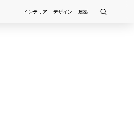
search
インテリア
デザイン
建築