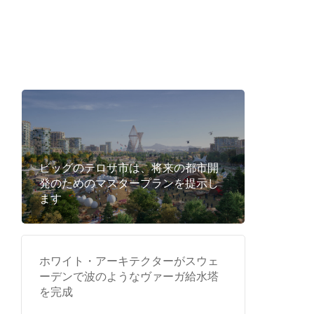
ビッグのテロサ市は、将来の都市開
発のためのマスタープランを提示し
ます
ホワイト・アーキテクターがスウェ
ーデンで波のようなヴァーガ給水塔
を完成