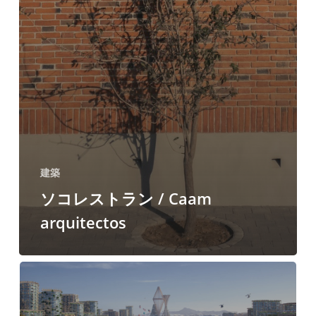
建築
ソコレストラン / Caam
arquitectos