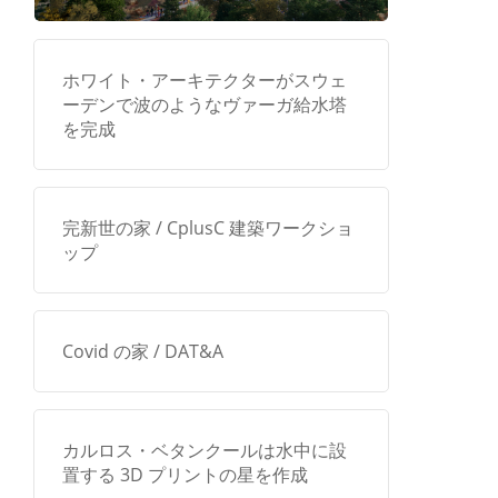
ホワイト・アーキテクターがスウェ
ーデンで波のようなヴァーガ給水塔
を完成
完新世の家 / CplusC 建築ワークショ
ップ
Covid の家 / DAT&A
カルロス・ベタンクールは水中に設
置する 3D プリントの星を作成