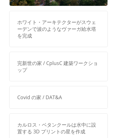
ホワイト・アーキテクターがスウェ
ーデンで波のようなヴァーガ給水塔
を完成
完新世の家 / CplusC 建築ワークショ
ップ
Covid の家 / DAT&A
カルロス・ベタンクールは水中に設
置する 3D プリントの星を作成