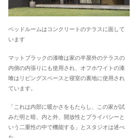
ベッドルームはコンクリートのテラスに面して
います
マットブラックの漆喰は家の半屋外のテラスの
内側の内張りにも使用され、オフホワイトの漆
喰はリビングスペースと寝室の裏地に使用され
ています。
「これは内部に暖かさをもたらし、この家が試
みた明と暗、内と外、開放性とプライバシーと
いう二重性の中で機能する」とスタジオは述べ
た。