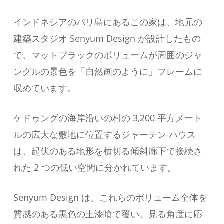
インドネシアのバリ島にあるこの家は、地元の
建築スタジオ Senyum Design が設計したもの
で、マットブラックのボリュームが周囲のジャ
ングルの景色を「自然画のように」フレームに
収めています。
ケドゥングの海岸沿いの村の 3,200 平方メート
ルの広大な敷地に位置するジャーテン ハウス
は、起伏のある地形を横切る傾斜廊下で接続さ
れた 2 つの低い空間に分かれています。
Senyum Design は、これらのボリューム全体を
質感のある黒色の土漆喰で覆い、見る角度に応