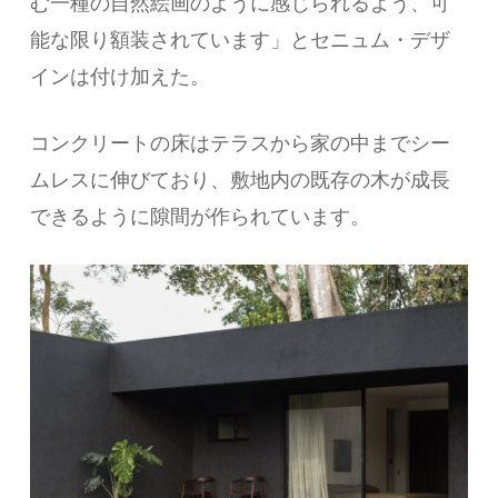
む一種の自然絵画のように感じられるよう、可
能な限り額装されています」とセニュム・デザ
インは付け加えた。
コンクリートの床はテラスから家の中までシー
ムレスに伸びており、敷地内の既存の木が成長
できるように隙間が作られています。