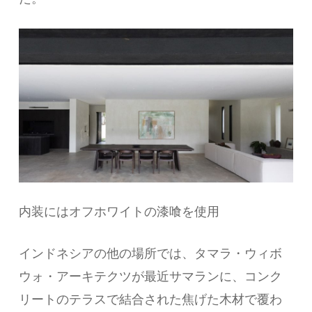
内装にはオフホワイトの漆喰を使用
インドネシアの他の場所では、タマラ・ウィボ
ウォ・アーキテクツが最近サマランに、コンク
リートのテラスで結合された焦げた木材で覆わ