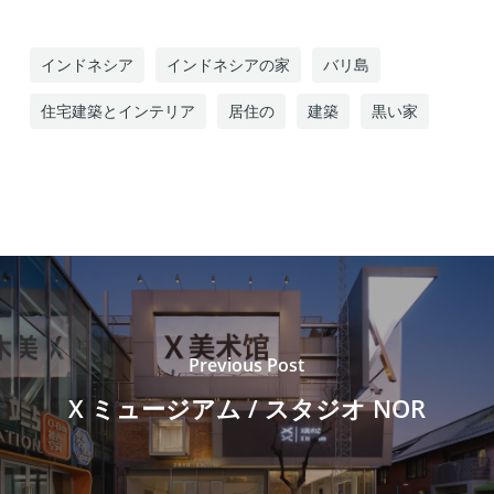
インドネシア
インドネシアの家
バリ島
住宅建築とインテリア
居住の
建築
黒い家
Previous Post
X ミュージアム / スタジオ NOR