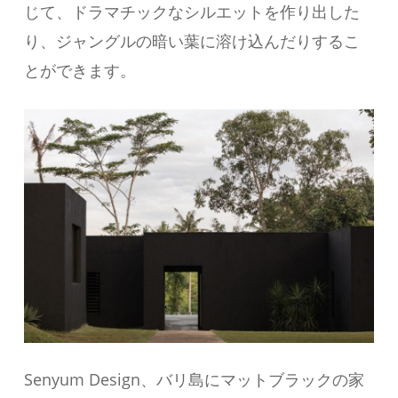
じて、ドラマチックなシルエットを作り出した
り、ジャングルの暗い葉に溶け込んだりするこ
とができます。
Senyum Design、バリ島にマットブラックの家