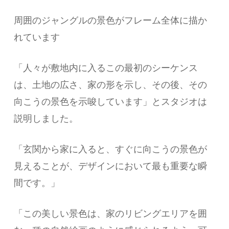
周囲のジャングルの景色がフレーム全体に描か
れています
「人々が敷地内に入るこの最初のシーケンス
は、土地の広さ、家の形を示し、その後、その
向こうの景色を示唆しています」とスタジオは
説明しました。
「玄関から家に入ると、すぐに向こうの景色が
見えることが、デザインにおいて最も重要な瞬
間です。」
「この美しい景色は、家のリビングエリアを囲