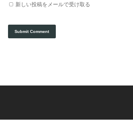
新しい投稿をメールで受け取る
© 2026 建築デザイン装飾.