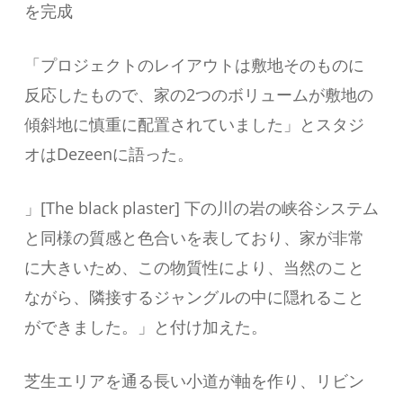
を完成
「プロジェクトのレイアウトは敷地そのものに
反応したもので、家の2つのボリュームが敷地の
傾斜地に慎重に配置されていました」とスタジ
オはDezeenに語った。
」[The black plaster] 下の川の岩の峡谷システム
と同様の質感と色合いを表しており、家が非常
に大きいため、この物質性により、当然のこと
ながら、隣接するジャングルの中に隠れること
ができました。」と付け加えた。
芝生エリアを通る長い小道が軸を作り、リビン