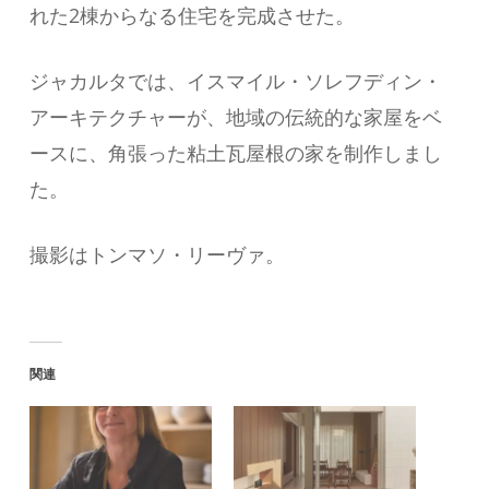
れた2棟からなる住宅を完成させた。
ジャカルタでは、イスマイル・ソレフディン・
アーキテクチャーが、地域の伝統的な家屋をベ
ースに、角張った粘土瓦屋根の家を制作しまし
た。
撮影はトンマソ・リーヴァ。
関連