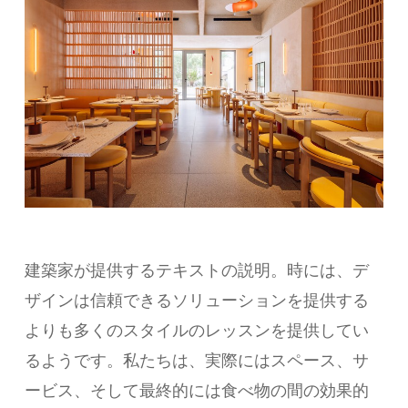
建築家が提供するテキストの説明。時には、デ
ザインは信頼できるソリューションを提供する
よりも多くのスタイルのレッスンを提供してい
るようです。私たちは、実際にはスペース、サ
ービス、そして最終的には食べ物の間の効果的