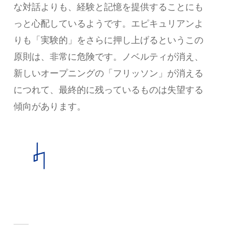
な対話よりも、経験と記憶を提供することにも
っと心配しているようです。エピキュリアンよ
りも「実験的」をさらに押し上げるというこの
原則は、非常に危険です。ノベルティが消え、
新しいオープニングの「フリッソン」が消える
につれて、最終的に残っているものは失望する
傾向があります。