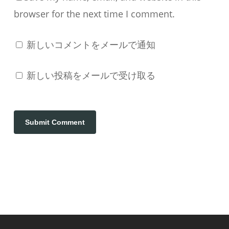
browser for the next time I comment.
新しいコメントをメールで通知
新しい投稿をメールで受け取る