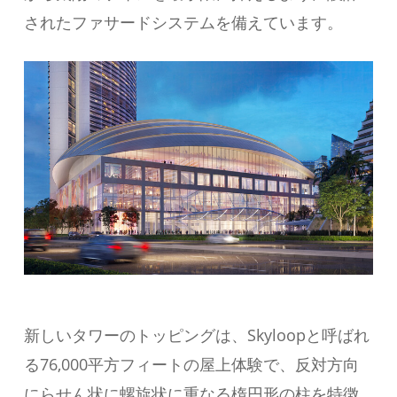
されたファサードシステムを備えています。
新しいタワーのトッピングは、Skyloopと呼ばれ
る76,000平方フィートの屋上体験で、反対方向
にらせん状に螺旋状に重なる楕円形の柱を特徴