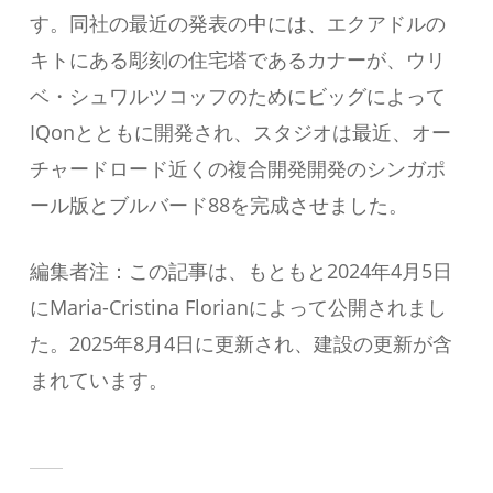
す。同社の最近の発表の中には、エクアドルの
キトにある彫刻の住宅塔であるカナーが、ウリ
ベ・シュワルツコッフのためにビッグによって
IQonとともに開発され、スタジオは最近、オー
チャードロード近くの複合開発開発のシンガポ
ール版とブルバード88を完成させました。
編集者注：この記事は、もともと2024年4月5日
にMaria-Cristina Florianによって公開されまし
た。2025年8月4日に更新され、建設の更新が含
まれています。