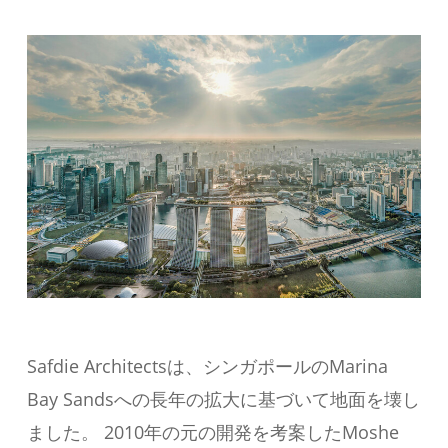
Safdie Architectsは、シンガポールのMarina
Bay Sandsへの長年の拡大に基づいて地面を壊し
ました。 2010年の元の開発を考案したMoshe