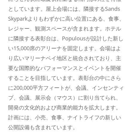
としています。屋上会場には、隣接するSands
Skyparkよりもわずかに高い位置にある、食事、
レジャー、観測スペースが含まれます。ホテル
に隣接する表彰台は、Populousが設計した新し
い15,000席のアリーナを固定します。会場はよ
り広いマリーナベイ地区と統合されており、主
要な国際的なパフォーマンスとイベントを開催
することを目指しています。表彰台の中にさら
に200,000平方フィートが、会議、インセンティ
ブ、会議、展示会（マウス）に割り当てられ、
開発の文化的および商業的能力を拡大します。
計画には、小売、食事、ナイトライフの新しい
公開設備も含まれています。