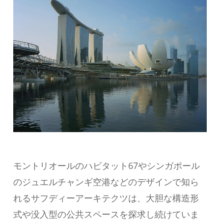
モントリオールのハビタット67やシンガポール
のジュエルチャンギ空港などのデザインで知ら
れるサフディーアーキテクツは、大胆な構造形
式や没入型の公共スペースを探求し続けていま