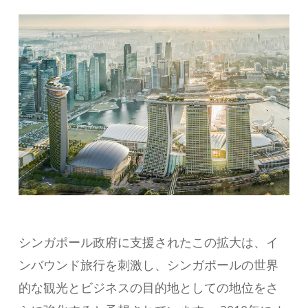
シンガポール政府に支援されたこの拡大は、イ
ンバウンド旅行を刺激し、シンガポールの世界
的な観光とビジネスの目的地としての地位をさ