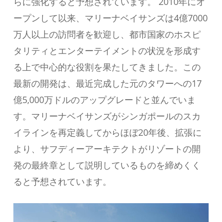
らに強化すると予想されています。 2010年にオ
ープンして以来、マリーナベイサンズは4億7000
万人以上の訪問者を歓迎し、都市国家のホスピ
タリティとエンターテイメントの状況を形成す
る上で中心的な役割を果たしてきました。この
最新の開発は、最近完成した元のタワーへの17
億5,000万ドルのアップグレードと並んでいま
す。マリーナベイサンズがシンガポールのスカ
イラインを再定義してからほぼ20年後、拡張に
より、サフディーアーキテクトがリゾートの開
発の最終章として説明しているものを締めくく
ると予想されています。