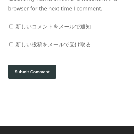
browser for the next time I comment.
新しいコメントをメールで通知
新しい投稿をメールで受け取る