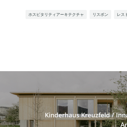
ホスピタリティアーキテクチャ
リスボン
レス
Kinderhaus Kreuzfeld / In
Ar