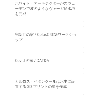
ホワイト・アーキテクターがスウェ
ーデンで波のようなヴァーガ給水塔
を完成
完新世の家 / CplusC 建築ワークショ
ップ
Covid の家 / DAT&A
カルロス・ベタンクールは水中に設
置する 3D プリントの星を作成