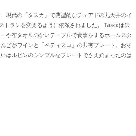
は、現代の「タスカ」で典型的なチェアドの丸天井のイ
ストランを変えるように依頼されました。 Tascaは伝
ターや布タオルのないテーブルで食事をするホームスタ
とんどがワインと「ペティスコ」の共有プレート、おそ
るいはルピンのシンプルなプレートでさえ始まったのは