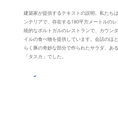
建築家が提供するテキストの説明。私たち
ンテリアで、存在する180平方メートルのレ
統的なポルトガルのレストランで、カウン
イルの食べ物を提供しています。会話のほ
らく豚の奇妙な部分で作られたサラダ、あ
「タスカ」でした。