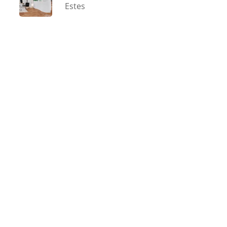
Estes