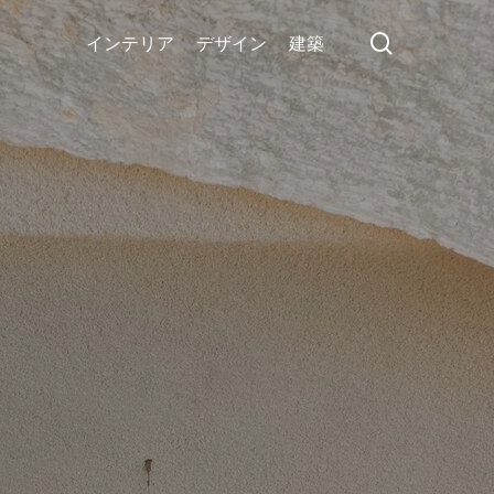
search
インテリア
デザイン
建築