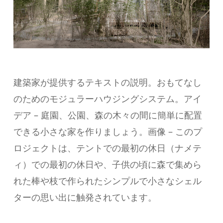
建築家が提供するテキストの説明。おもてなし
のためのモジュラーハウジングシステム。アイ
デア – 庭園、公園、森の木々の間に簡単に配置
できる小さな家を作りましょう。画像 – このプ
ロジェクトは、テントでの最初の休日（ナメテ
ィ）での最初の休日や、子供の頃に森で集めら
れた棒や枝で作られたシンプルで小さなシェル
ターの思い出に触発されています。