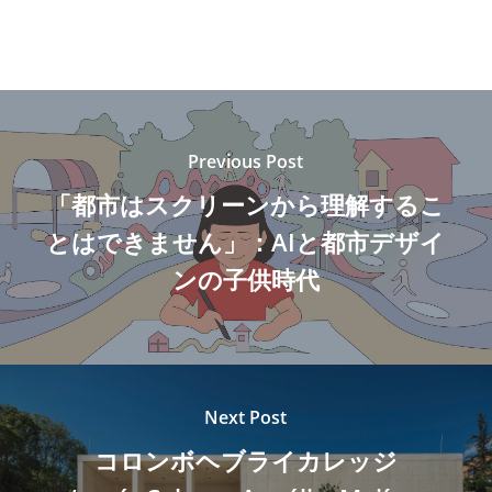
Previous Post
「都市はスクリーンから理解するこ
とはできません」：AIと都市デザイ
ンの子供時代
Next Post
コロンボヘブライカレッジ