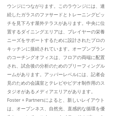
ウンジにつながります。このラウンジには、連
続したガラスのファサードとトレーニングピッ
チを見下ろす屋外テラスがあります。中央に位
置するダイニングエリアは、プレイヤーの栄養
ニーズをサポートするために設計されたプロの
キッチンに接続されています。オープンプラン
のコーチングオフィスは、フロアの両端に配置
され、試合後の分析のためのブリーフィングル
ームがあります。アッパーレベルには、記者会
見のための会議室とテレビやビデオ制作用のス
タジオがあるメディアエリアがあります。
Foster + Partnersによると、新しいレイアウト
は、オープンネス、自然光、直感的な循環を優