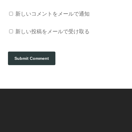
新しいコメントをメールで通知
新しい投稿をメールで受け取る