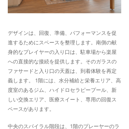
デザインは、回復、準備、パフォーマンスを促
進するためにスペースを整理します。南側の献
身的なプレイヤーの入り口は、駐車場から楽屋
への直接的な接続を提供します。そのガラスの
ファサードと入り口の天蓋は、到着体験を再定
義します。 1階には、水分補給と栄養エリア、高
度室のあるジム、ハイドロセラピープール、新
しい交換エリア、医療スイート、専用の回復ス
ペースがあります。
中央のスパイラル階段は、1階のプレーヤーのラ