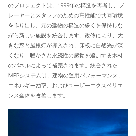
のプロジェクトは、1999年の構造を再考し、プ
レーヤーとスタッフのための高性能で共同環境
を作り出し、元の建物の構造の多くを保持しな
がら新しい施設を統合します。改修により、大
きな窓と屋根灯が導入され、床板に自然光が深
くなり、暖かさと永続性の感覚を追加する木材
のパネルによって補完されます。統合された
MEPシステムは、建物の運用パフォーマンス、
エネルギー効率、およびユーザーエクスペリエ
ンス全体を改善します。