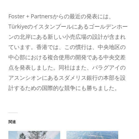
Foster + Partnersからの最近の発表には、
Türkiyeのイスタンブールにあるゴールデンホー
ンの北岸にある新しい小売広場の設計が含まれ
ています。香港では、この慣行は、中央地区の
中心部における複合使用の開発である中央交差
点を発表しました。同社はまた、パラグアイの
アスンシオンにあるスダメリス銀行の本部を設
計するための国際的な競争にも勝ちました。
関連