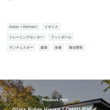
Foster + Partners
イギリス
トレーニングセンター
フットボール
マンチェスター
建築
改修
複合開発
Previous Post
Glass Ridge House / OWIUデザイ