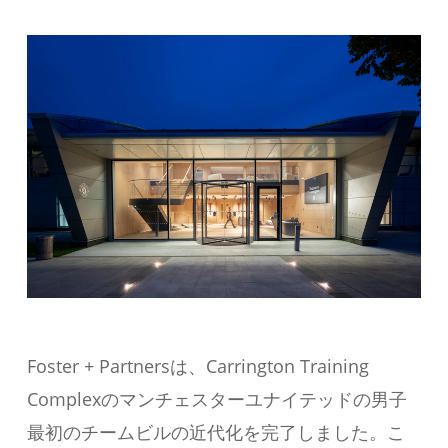
Foster + Partnersは、Carrington Training
Complexのマンチェスターユナイテッドの男子
最初のチームビルの近代化を完了しました。こ