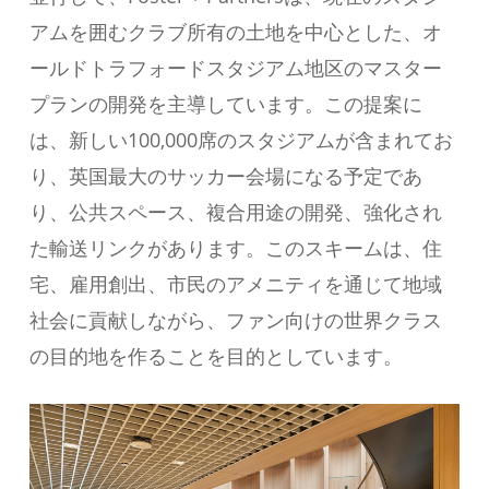
アムを囲むクラブ所有の土地を中心とした、オ
ールドトラフォードスタジアム地区のマスター
プランの開発を主導しています。この提案に
は、新しい100,000席のスタジアムが含まれてお
り、英国最大のサッカー会場になる予定であ
り、公共スペース、複合用途の開発、強化され
た輸送リンクがあります。このスキームは、住
宅、雇用創出、市民のアメニティを通じて地域
社会に貢献しながら、ファン向けの世界クラス
の目的地を作ることを目的としています。