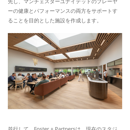
先し、マンチェスターユナイテッドのプレーヤ
ーの健康とパフォーマンスの両方をサポートす
ることを目的とした施設を作成します。
並行して、Foster + Partnersは、現在のスタジ