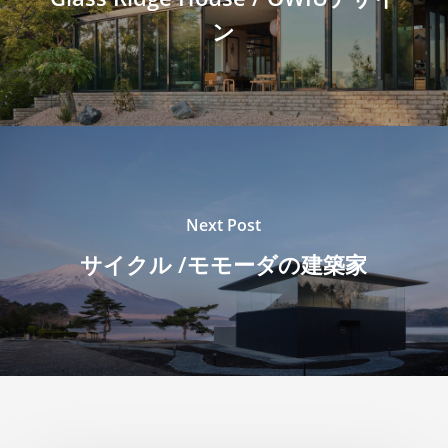
ン
Next Post
サイクル /モモーダの建築家