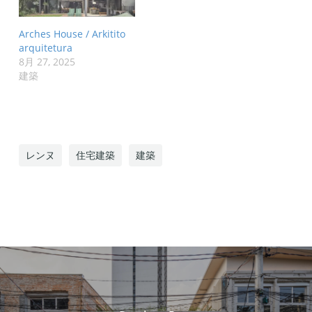
Arches House / Arkitito
arquitetura
8月 27, 2025
建築
レンヌ
住宅建築
建築