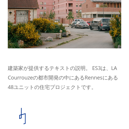
建築家が提供するテキストの説明。 ES3は、LA
Courrouzeの都市開発の中にあるRennesにある
48ユニットの住宅プロジェクトです。