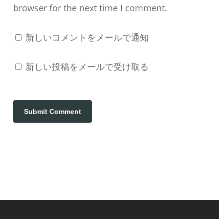
browser for the next time I comment.
新しいコメントをメールで通知
新しい投稿をメールで受け取る