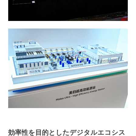
効率性を目的としたデジタルエコシス