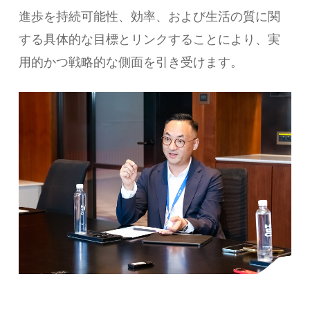
進歩を持続可能性、効率、および生活の質に関
する具体的な目標とリンクすることにより、実
用的かつ戦略的な側面を引き受けます。