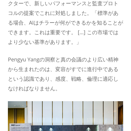
クターで、新しいパフォーマンスと監査プロト
コルの提案でこれに対処しました。「標準があ
る場合、AIはチラーが何ができるかを知ることが
できます。これは重要です。 […] この市場では
より少ない基準があります。」
Pengyu Yangの洞察と真の会議のより広い精神
から生まれたのは、変容がすでに進行中である
という認識であり、感度、戦略、倫理に適応し
なければなりません。