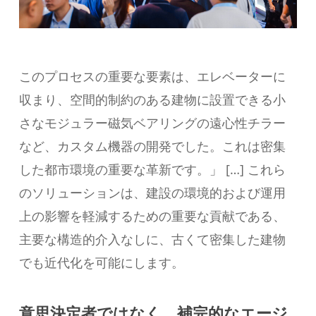
このプロセスの重要な要素は、エレベーターに
収まり、空間的制約のある建物に設置できる小
さなモジュラー磁気ベアリングの遠心性チラー
など、カスタム機器の開発でした。これは密集
した都市環境の重要な革新です。」 […] これら
のソリューションは、建設の環境的および運用
上の影響を軽減するための重要な貢献である、
主要な構造的介入なしに、古くて密集した建物
でも近代化を可能にします。
意思決定者ではなく、補完的なエージ