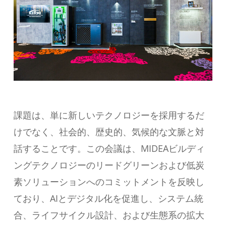
課題は、単に新しいテクノロジーを採用するだ
けでなく、社会的、歴史的、気候的な文脈と対
話することです。この会議は、MIDEAビルディ
ングテクノロジーのリードグリーンおよび低炭
素ソリューションへのコミットメントを反映し
ており、AIとデジタル化を促進し、システム統
合、ライフサイクル設計、および生態系の拡大