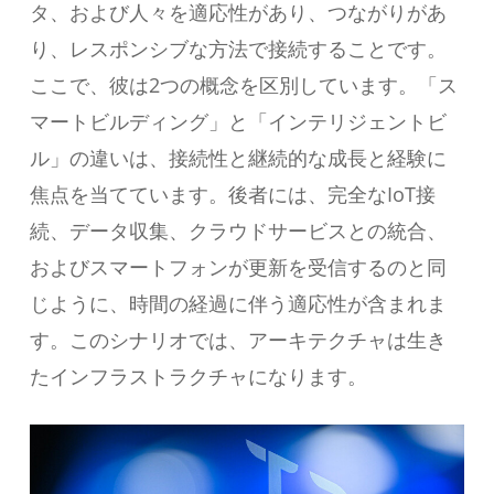
タ、および人々を適応性があり、つながりがあ
り、レスポンシブな方法で接続することです。
ここで、彼は2つの概念を区別しています。「ス
マートビルディング」と「インテリジェントビ
ル」の違いは、接続性と継続的な成長と経験に
焦点を当てています。後者には、完全なIoT接
続、データ収集、クラウドサービスとの統合、
およびスマートフォンが更新を受信するのと同
じように、時間の経過に伴う適応性が含まれま
す。このシナリオでは、アーキテクチャは生き
たインフラストラクチャになります。