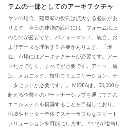
テムの一部としてのアーキテクチャ
ヤンの場合、建築家の役割は拡大する必要があ
ります。今日の建物の設計には、フォーム以上
のものが必要です。パフォーマンス、統合、お
よびデータを理解する必要があります。「現
在、市場にはアーキテクチャが必要です。アー
トだけでなく、すべてが必要です。アート、構
造、メカニック、技術コミュニケーション、デ
ータセットが必要です。」 MIDEAは、50,000を
超える企業とのパートナーシップを通じてこの
エコシステムを構築することを目指しており、
地域やセクター全体でスケーラブルなスマート
ソリューションを可能にします。 Yangが指摘し