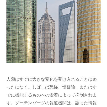
人類はすぐに大きな変化を受け入れることはめ
ったになく、しばしば恐怖、懐疑論、またはす
でに機能するものへの愛着によって抑制されま
す。グーテンバーグの報道機関は、誤った情報