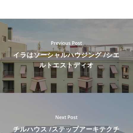
Previous Post
イラはソーシャルハウジング /シエ
ルトエストディオ
Next Post
チルハウス /ステップアーキテクチ