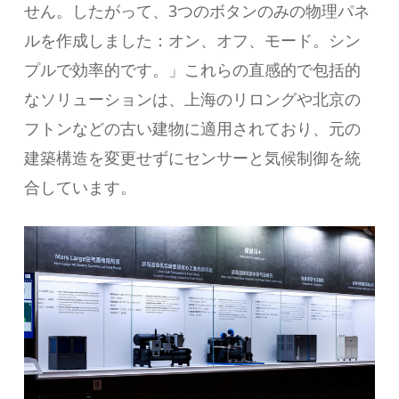
せん。したがって、3つのボタンのみの物理パネ
ルを作成しました：オン、オフ、モード。シン
プルで効率的です。」これらの直感的で包括的
なソリューションは、上海のリロングや北京の
フトンなどの古い建物に適用されており、元の
建築構造を変更せずにセンサーと気候制御を統
合しています。