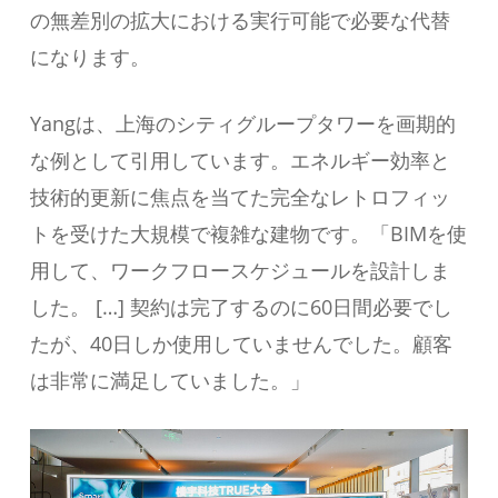
の無差別の拡大における実行可能で必要な代替
になります。
Yangは、上海のシティグループタワーを画期的
な例として引用しています。エネルギー効率と
技術的更新に焦点を当てた完全なレトロフィッ
トを受けた大規模で複雑な建物です。「BIMを使
用して、ワークフロースケジュールを設計しま
した。 […] 契約は完了するのに60日間必要でし
たが、40日しか使用していませんでした。顧客
は非常に満足していました。」