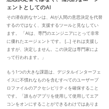
ェントとしてのAI
その潜在的なヤンは、AIが人間の意思決定を代替
するのではなく、支援するツールと見なしてい
ます。 「AIは、専門のエンジニアにとって非常
に優れたエージェントです。 […] それは支援し
ますが、決定しません。この決定は専門家によ
って行われます。」
もう1つの大きな課題は、デジタルインターフェ
イスに不慣れなものを含むすべてのユーザープ
ロファイルのアクセシビリティを確保すること
です。「誰もがアプリを使用して使用してエア
コンをオンにすることができるわけではありま