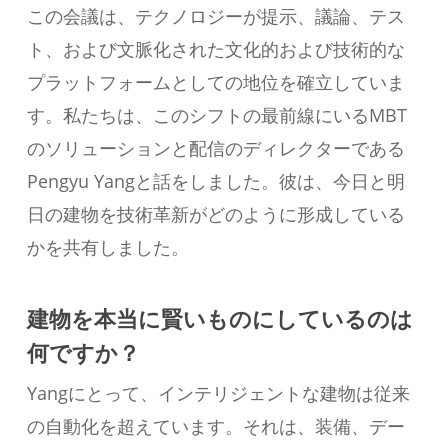
この会議は、テクノロジーが提示、議論、テス
ト、および文脈化された文化的および技術的な
プラットフォームとしての地位を確立していま
す。私たちは、このシフトの最前線にいるMBT
のソリューションと配信のディレクターである
Pengyu Yangと話をしました。彼は、今日と明
日の建物を技術革新がどのように形成している
かを共有しました。
建物を本当に賢いものにしているのは
何ですか？
Yangにとって、インテリジェントな建物は従来
の自動化を超えています。それは、装備、デー