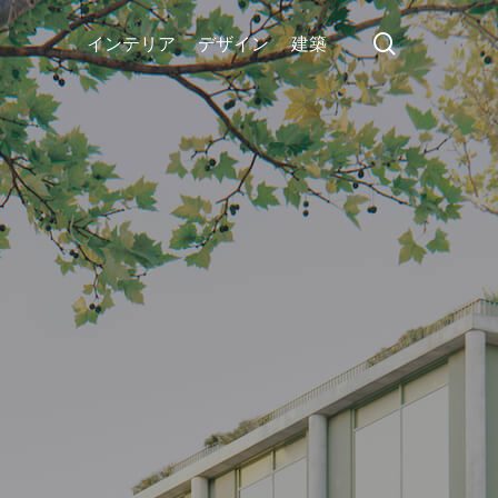
search
インテリア
デザイン
建築