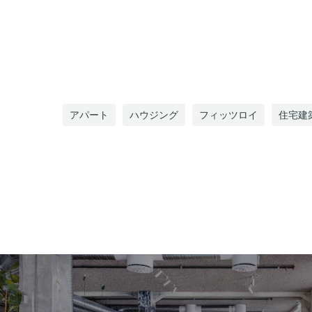
アパート
ハウジング
フィッツロイ
住宅建