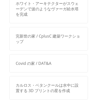
ホワイト・アーキテクターがスウェ
ーデンで波のようなヴァーガ給水塔
を完成
完新世の家 / CplusC 建築ワークショ
ップ
Covid の家 / DAT&A
カルロス・ベタンクールは水中に設
置する 3D プリントの星を作成