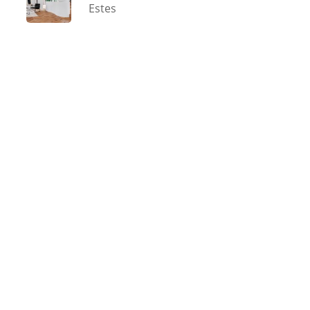
Estes