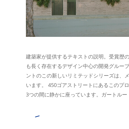
建築家が提供するテキストの説明。受賞歴のあるAr
も長く存在するデザイン中心の開発グループの
ントのこの新しいリミテッドシリーズは、
います。 450ゴアストリートにあるこの
3つの間に静かに座っています。ガートルー