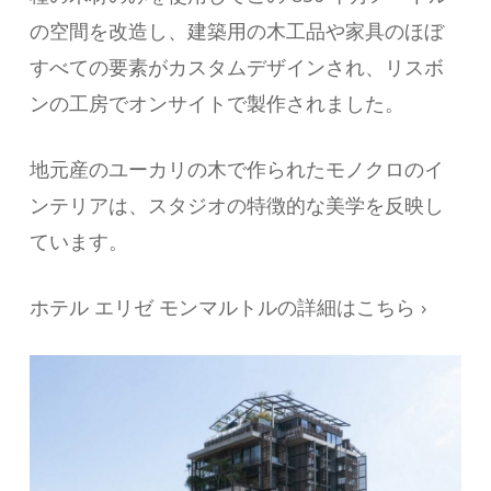
の空間を改造し、建築用の木工品や家具のほぼ
すべての要素がカスタムデザインされ、リスボ
ンの工房でオンサイトで製作されました。
地元産のユーカリの木で作られたモノクロのイ
ンテリアは、スタジオの特徴的な美学を反映し
ています。
ホテル エリゼ モンマルトルの詳細はこちら ›