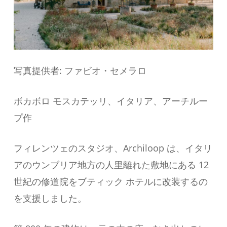
写真提供者: ファビオ・セメラロ
ボカボロ モスカテッリ、イタリア、アーチルー
プ作
フィレンツェのスタジオ、Archiloop は、イタリ
アのウンブリア地方の人里離れた敷地にある 12
世紀の修道院をブティック ホテルに改装するの
を支援しました。