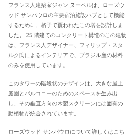
フランス人建築家ジャン ヌーベルは、ローズウ
ッド サンパウロの主要宿泊施設ハブとして機能
するために、格子で覆われたこの塔を設計しま
した。 25 階建てのコンクリート構造のこの建物
は、フランス人デザイナー、フィリップ・スタ
ルク氏によるインテリアで、ブラジル産の材料
のみを使用しています。
このタワーの階段状のデザインは、大きな屋上
庭園とバルコニーのためのスペースを生み出
し、その垂直方向の木製スクリーンには固有の
動植物が統合されています。
ローズウッド サンパウロについて詳しくはこち