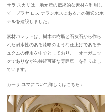
サラ スカリは、地元産の伝統的な素材を利用し
て、プラヤ ロス ナランホスにあるこの海辺のホ
テルを建設しました。
素材パレットは、樹木の樹脂と石灰石から作ら
れた耐水性のある漆喰のような仕上げであるチ
ュクムの使用を中心としており、「オーガニッ
クでありながら持続可能な雰囲気」を作り出し
ています。
カーサ ユマについて詳しくはこちら ›