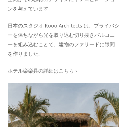
ンを与えています。
日本のスタジオ Kooo Architects は、プライバシ
ーを保ちながら光を取り込む切り抜きバルコニ
ーを組み込むことで、建物のファサードに隙間
を作りました。
ホテル楽楽具の詳細はこちら ›