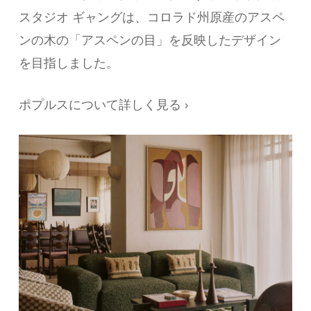
スタジオ ギャングは、コロラド州原産のアスペ
ンの木の「アスペンの目」を反映したデザイン
を目指しました。
ポプルスについて詳しく見る ›