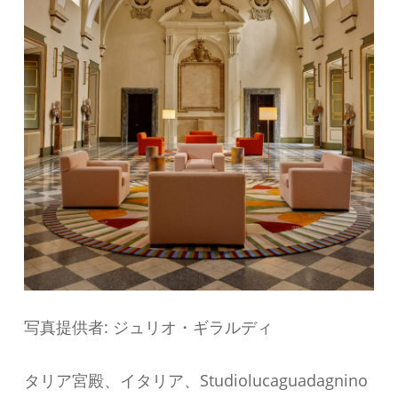
写真提供者: ジュリオ・ギラルディ
タリア宮殿、イタリア、Studiolucaguadagnino