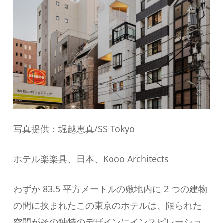
写真提供：堀越恵真/SS Tokyo
ホテル楽楽具、日本、Kooo Architects
わずか 83.5 平方メートルの敷地内に 2 つの建物
の間に挟まれたこの東京のホテルは、限られた
空間がその独特のデザインにインスピレーショ