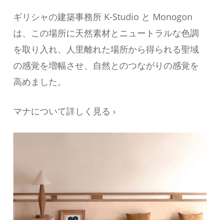
ギリシャの建築事務所 K-Studio と Monogon
は、この場所に天然素材とニュートラルな色調
を取り入れ、人里離れた場所から得られる聖域
の感覚を増幅させ、自然とのつながりの感覚を
高めました。
マナについて詳しく見る ›