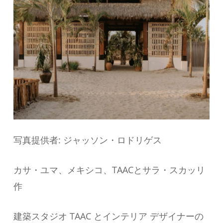
写真提供者: ジャッソン・ロドリゲス
カサ・ユマ、メキシコ、TAACとサラ・スカッリ
作
建築スタジオ TAAC とインテリア デザイナーの