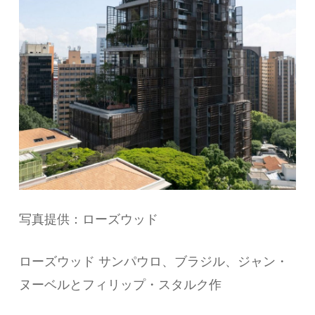
写真提供：ローズウッド
ローズウッド サンパウロ、ブラジル、ジャン・
ヌーベルとフィリップ・スタルク作