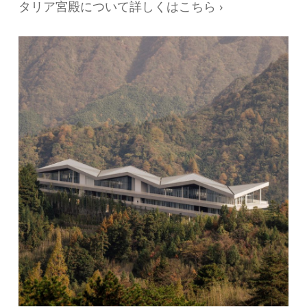
タリア宮殿について詳しくはこちら ›