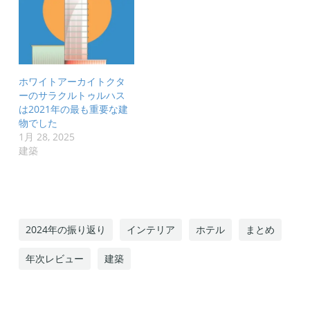
ホワイトアーカイトクタ
ーのサラクルトゥルハス
は2021年の最も重要な建
物でした
1月 28, 2025
建築
2024年の振り返り
インテリア
ホテル
まとめ
年次レビュー
建築