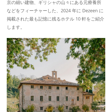
京の細い建物、ギリシャの山々にある元療養所
などをフィーチャーした、2024 年に Dezeen に
掲載された最も記憶に残るホテル 10 軒をご紹介
します。