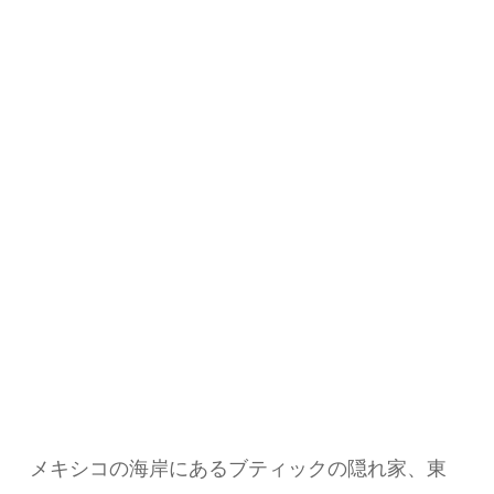
メキシコの海岸にあるブティックの隠れ家、東