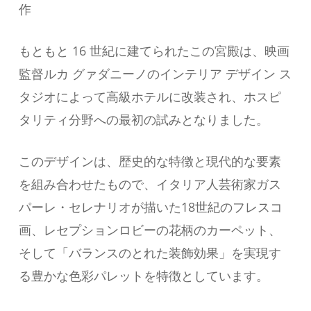
作
もともと 16 世紀に建てられたこの宮殿は、映画
監督ルカ グァダニーノのインテリア デザイン ス
タジオによって高級ホテルに改装され、ホスピ
タリティ分野への最初の試みとなりました。
このデザインは、歴史的な特徴と現代的な要素
を組み合わせたもので、イタリア人芸術家ガス
パーレ・セレナリオが描いた18世紀のフレスコ
画、レセプションロビーの花柄のカーペット、
そして「バランスのとれた装飾効果」を実現す
る豊かな色彩パレットを特徴としています。