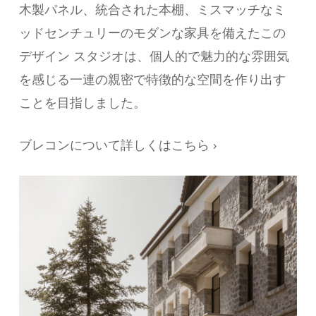
木製パネル、統合された本棚、ミスマッチなミ
ッドセンチュリーのモダンな家具を備えたこの
デザイン スタジオは、個人的で魅力的な雰囲気
を感じる一連の親密で特徴的な空間を作り出す
ことを目指しました。
ブレコンについて詳しくはこちら ›