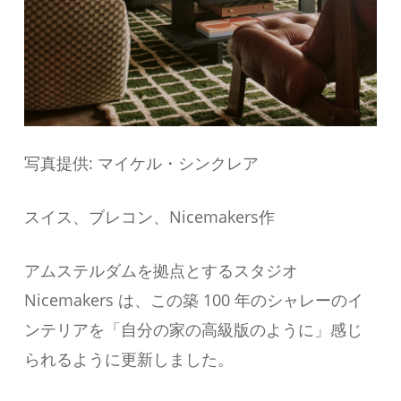
写真提供: マイケル・シンクレア
スイス、ブレコン、Nicemakers作
アムステルダムを拠点とするスタジオ
Nicemakers は、この築 100 年のシャレーのイ
ンテリアを「自分の家の高級版のように」感じ
られるように更新しました。