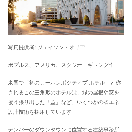
写真提供者: ジェイソン・オリア
ポプルス、アメリカ、スタジオ・ギャング作
米国で「初のカーボンポジティブ ホテル」と称
されるこの三角形のホテルは、緑の屋根や窓を
覆う張り出した「蓋」など、いくつかの省エネ
設計技術を採用しています。
デンバーのダウンタウンに位置する建築事務所