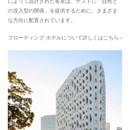
によって設計された客室は、ゲストに「自然と
の没入型の関係」を提供するために、さまざま
な方向に配置されています。
フローティング ホテルについて詳しくはこちら ›