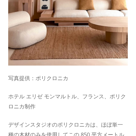
写真提供：ポリクロニカ
ホテル エリゼ モンマルトル、フランス、ポリク
ロニカ制作
デザインスタジオのポリクロニカは、ほぼ単一
種の木材のみを使用してこの 850 平方メートル