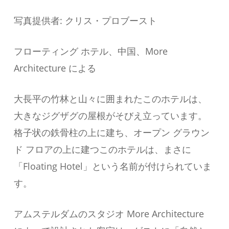
写真提供者: クリス・プロブースト
フローティング ホテル、中国、More
Architecture による
大長平の竹林と山々に囲まれたこのホテルは、
大きなジグザグの屋根がそびえ立っています。
格子状の鉄骨柱の上に建ち、オープン グラウン
ド フロアの上に建つこのホテルは、まさに
「Floating Hotel」という名前が付けられていま
す。
アムステルダムのスタジオ More Architecture