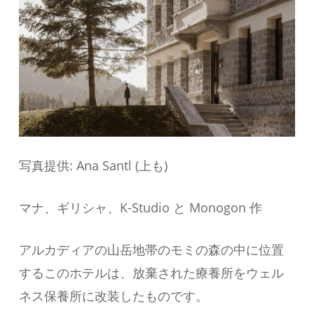
写真提供: Ana Santl (上も)
マナ、ギリシャ、K-Studio と Monogon 作
アルカディアの山岳地帯のモミの森の中に位置
するこのホテルは、放棄された療養所をウェル
ネス保養所に改装したものです。