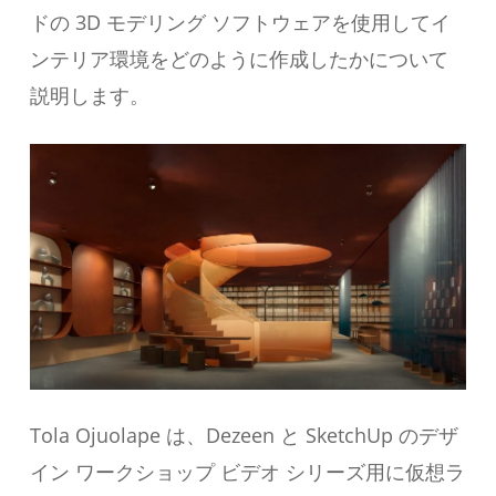
ドの 3D モデリング ソフトウェアを使用してイ
ンテリア環境をどのように作成したかについて
説明します。
Tola Ojuolape は、Dezeen と SketchUp のデザ
イン ワークショップ ビデオ シリーズ用に仮想ラ