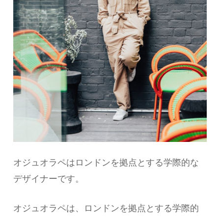
オジュオラペはロンドンを拠点とする学際的な
デザイナーです。
オジュオラペは、ロンドンを拠点とする学際的