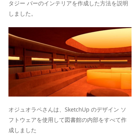
タジー バーのインテリアを作成した方法を説明
しました。
オジュオラペさんは、SketchUp のデザイン ソ
フトウェアを使用して図書館の内部をすべて作
成しました