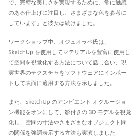
で、完璧な美しさを実現するために、常に触感
のある仕上げに注目し、さまざまな色を参考に
しています」と彼女は続けました。
ワークショップ中、オジュオラペ氏は、
SketchUp を使用してマテリアルを豊富に使用し
て空間を視覚化する方法について話し合い、現
実世界のテクスチャをソフトウェアにインポー
トして表面に適用する方法を示しました。
また、SketchUp のアンビエント オクルージョ
ン機能をオンにして、影付きの 3D モデルを視覚
化し、空間の寸法やさまざまなオブジェクト間
の関係を強調表示する方法も実演しました。