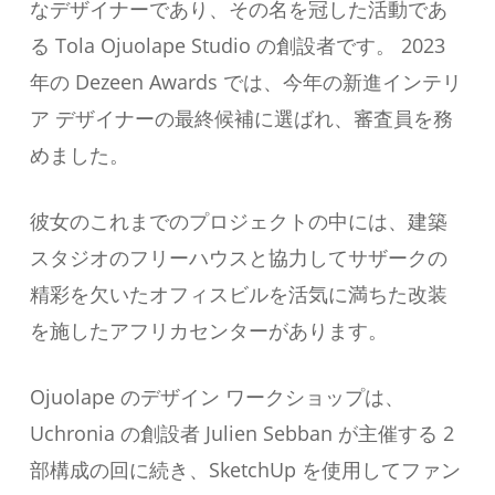
なデザイナーであり、その名を冠した活動であ
る Tola Ojuolape Studio の創設者です。 2023
年の Dezeen Awards では、今年の新進インテリ
ア デザイナーの最終候補に選ばれ、審査員を務
めました。
彼女のこれまでのプロジェクトの中には、建築
スタジオのフリーハウスと協力してサザークの
精彩を欠いたオフィスビルを活気に満ちた改装
を施したアフリカセンターがあります。
Ojuolape のデザイン ワークショップは、
Uchronia の創設者 Julien Sebban が主催する 2
部構成の回に続き、SketchUp を使用してファン