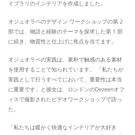
イブラリのインテリアを作成しました。
オジュオラペのデザイン ワークショップの第 2
部では、物語と経験のテーマを探求した第 1 部
に続き、物質性と仕上げに焦点を当てます。
オジュオラペの実践は、素朴で触感のある素材
を使用することで知られています。 「私たちが
実践として行うすべてにおいて、重要性は本当
に重要です」と彼女は、ロンドンのDezeenオフ
ィスで撮影されたビデオワークショップで語っ
た。
「私たちは暖かく快適なインテリアが大好き