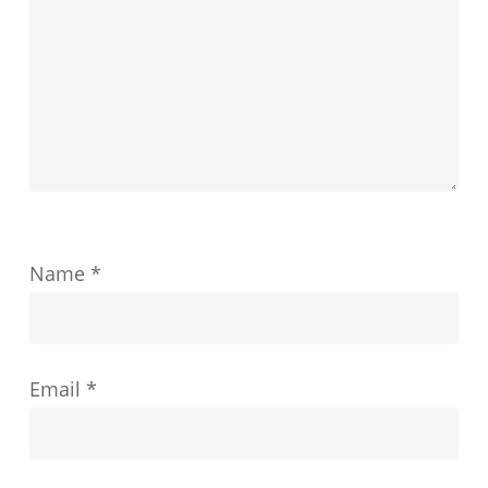
し
ま
す
Name
*
Email
*