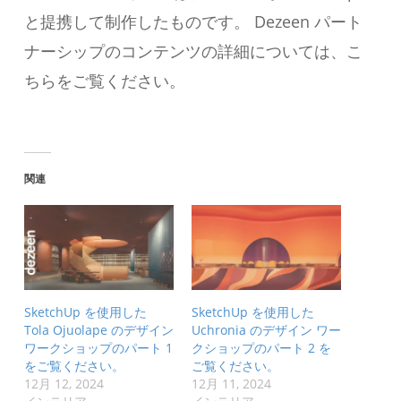
と提携して制作したものです。 Dezeen パート
ナーシップのコンテンツの詳細については、こ
ちらをご覧ください。
関連
SketchUp を使用した
SketchUp を使用した
Tola Ojuolape のデザイン
Uchronia のデザイン ワー
ワークショップのパート 1
クショップのパート 2 を
をご覧ください。
ご覧ください。
12月 12, 2024
12月 11, 2024