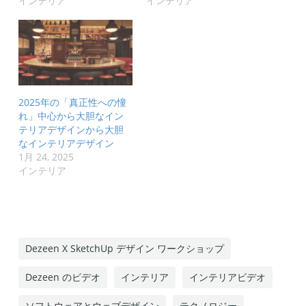
インテリア
インテリア
2025年の「真正性への憧
れ」中心から大胆なイン
テリアデザインから大胆
なインテリアデザイン
1月 24, 2025
インテリア
Dezeen X SketchUp デザイン ワークショップ
Dezeen のビデオ
インテリア
インテリアビデオ
ソフトウェアとウェブデザイン
テクノロジー