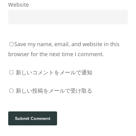
Website
Save my name, email, and website in this
browser for the next time I comment.
新しいコメントをメールで通知
新しい投稿をメールで受け取る