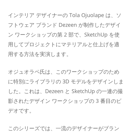
インテリア デザイナーの Tola Ojuolape は、ソ
フトウェア ブランド Dezeen が制作したデザイ
ン ワークショップの第 2 部で、SketchUp を使
用してプロジェクトにマテリアルと仕上げを適
用する方法を実演します。
オジュオラペ氏は、このワークショップのため
に特別にライブラリの 3D モデルをデザインしま
した。これは、Dezeen と SketchUp の一連の撮
影されたデザイン ワークショップの 3 番目のビ
デオです。
このシリーズでは、一流のデザイナーがブラン