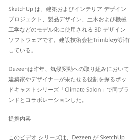
SketchUp は、建築およびインテリア デザイン
プロジェクト、製品デザイン、土木および機械
工学などのモデル化に使用される 3D デザイン
ソフトウェアです。建設技術会社Trimbleが所有
している。
Dezeenは昨年、気候変動への取り組みにおいて
建築家やデザイナーが果たせる役割を探るポッ
ドキャストシリーズ「Climate Salon」で同ブラ
ンドとコラボレーションした。
提携内容
このビデオ シリーズは、Dezeen が SketchUp