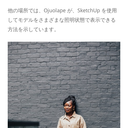
他の場所では、Ojuolape が、SketchUp を使用
してモデルをさまざまな照明状態で表示できる
方法を示しています。