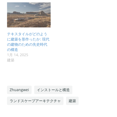
テキスタイルがどのよう
に建築を形作ったか: 現代
の建物のための先史時代
の構造
1月 14, 2025
建築
Zhuangwei
インストールと構造
ランドスケープアーキテクチャ
建築