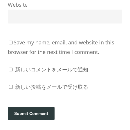
す
Website
る
か
Save my name, email, and website in this
browser for the next time I comment.
新しいコメントをメールで通知
新しい投稿をメールで受け取る