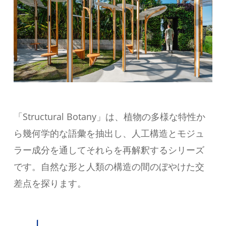
「Structural Botany」は、植物の多様な特性か
ら幾何学的な語彙を抽出し、人工構造とモジュ
ラー成分を通してそれらを再解釈するシリーズ
です。自然な形と人類の構造の間のぼやけた交
差点を探ります。