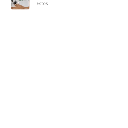
Estes