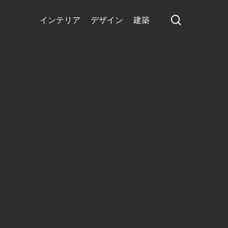
search
インテリア
デザイン
建築