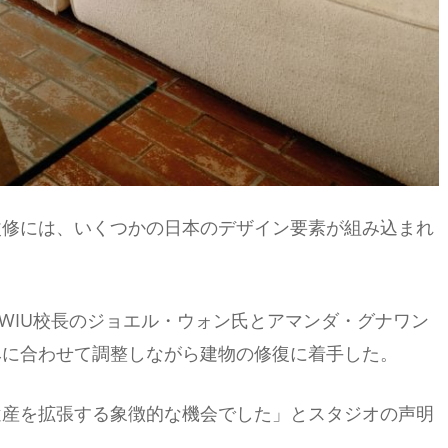
の改修には、いくつかの日本のデザイン要素が組み込まれ
WIU校長のジョエル・ウォン氏とアマンダ・グナワン
みに合わせて調整しながら建物の修復に着手した。
遺産を拡張する象徴的な機会でした」とスタジオの声明