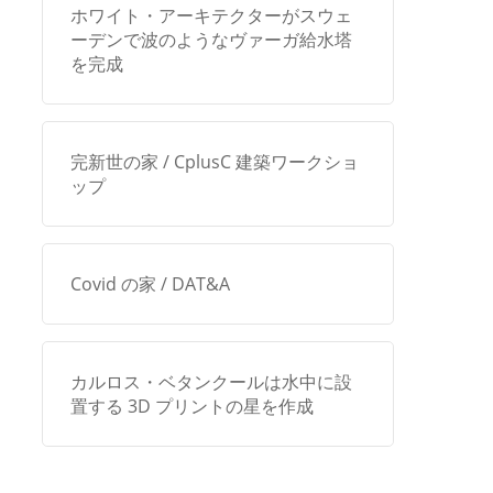
ホワイト・アーキテクターがスウェ
ーデンで波のようなヴァーガ給水塔
を完成
完新世の家 / CplusC 建築ワークショ
ップ
Covid の家 / DAT&A
カルロス・ベタンクールは水中に設
置する 3D プリントの星を作成