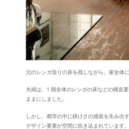
元のレンガ造りの床を残しながら、家全体
夫婦は、1 階全体のレンガの床などの構造
ままにしました。
しかし、都市の中に静けさの感覚を生み出
デザイン要素が空間に吹き込まれています