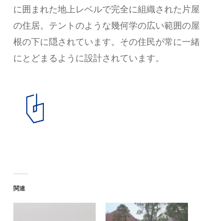
に囲まれた地上レベルで完全に組織された片屋
の住居。テントのような幾何学の広い範囲の屋
根の下に隠されています。その住民が常に一緒
にとどまるように設計されています。
関連