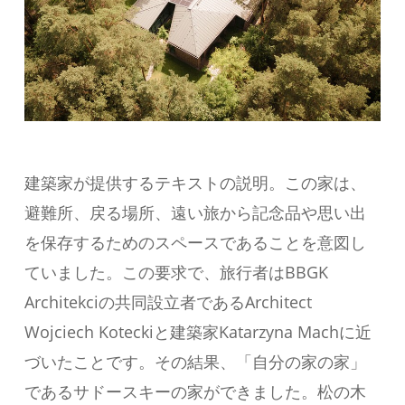
建築家が提供するテキストの説明。この家は、
避難所、戻る場所、遠い旅から記念品や思い出
を保存するためのスペースであることを意図し
ていました。この要求で、旅行者はBBGK
Architekciの共同設立者であるArchitect
Wojciech Koteckiと建築家Katarzyna Machに近
づいたことです。その結果、「自分の家の家」
であるサドースキーの家ができました。松の木