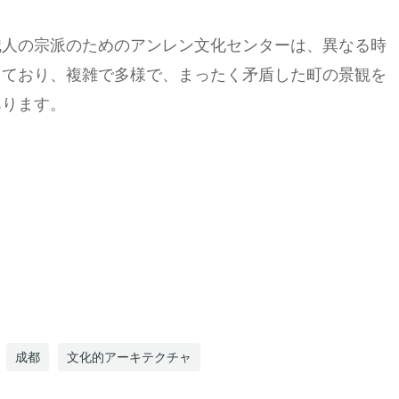
職人の宗派のためのアンレン文化センターは、異なる時
っており、複雑で多様で、まったく矛盾した町の景観を
あります。
成都
文化的アーキテクチャ