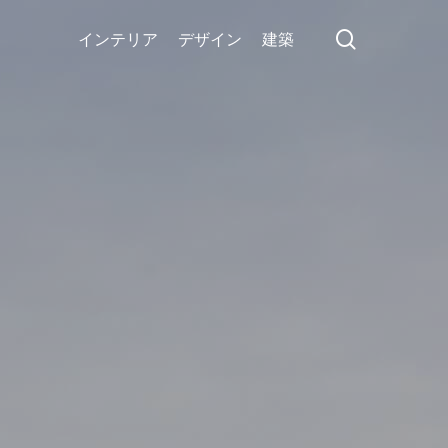
search
インテリア
デザイン
建築