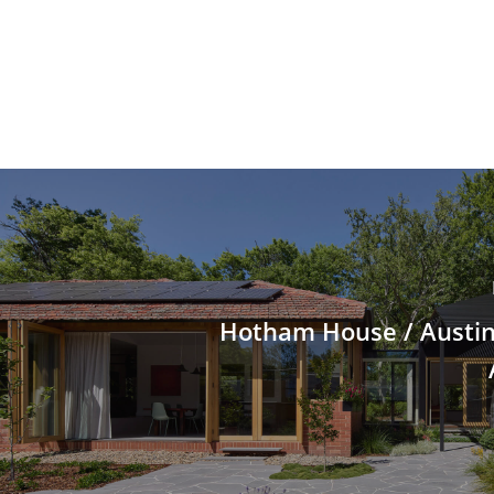
Hotham House / Austi