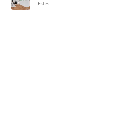
Estes