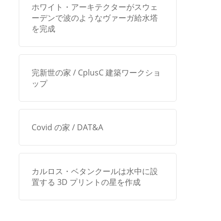
ホワイト・アーキテクターがスウェ
ーデンで波のようなヴァーガ給水塔
を完成
完新世の家 / CplusC 建築ワークショ
ップ
Covid の家 / DAT&A
カルロス・ベタンクールは水中に設
置する 3D プリントの星を作成