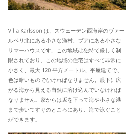
Villa Karlsson は、スウェーデン西海岸のヴァー
ルベリ北にある小さな漁村、ブアにある小さな
サマーハウスです。この地域は独特で厳しく制
限されており、この地域の住宅はすべて非常に
小さく、最大 120 平方メートル、平屋建てで、
色は暗いものでなければなりません。眼下に広
がる海から見える自然に溶け込んでいなければ
なりません。家からは坂を下って海や小さな港
まで歩いてすぐのところにあり、海で泳ぐこと
ができます。