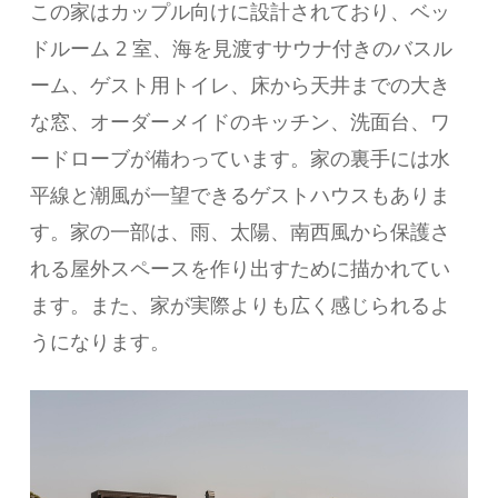
この家はカップル向けに設計されており、ベッ
ドルーム 2 室、海を見渡すサウナ付きのバスル
ーム、ゲスト用トイレ、床から天井までの大き
な窓、オーダーメイドのキッチン、洗面台、ワ
ードローブが備わっています。家の裏手には水
平線と潮風が一望できるゲストハウスもありま
す。家の一部は、雨、太陽、南西風から保護さ
れる屋外スペースを作り出すために描かれてい
ます。また、家が実際よりも広く感じられるよ
うになります。