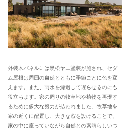
外装木パネルには黒松ヤニ塗装が施され、セダ
ム屋根は周囲の自然とともに季節ごとに色を変
えます。また、雨水を濾過して遅らせるのにも
役立ちます。家の周りの牧草地や植物を再現す
るために多大な努力が払われました。牧草地を
家の近くに配置し、大きな窓を設けることで、
家の中に座っていながら自然との素晴らしいつ