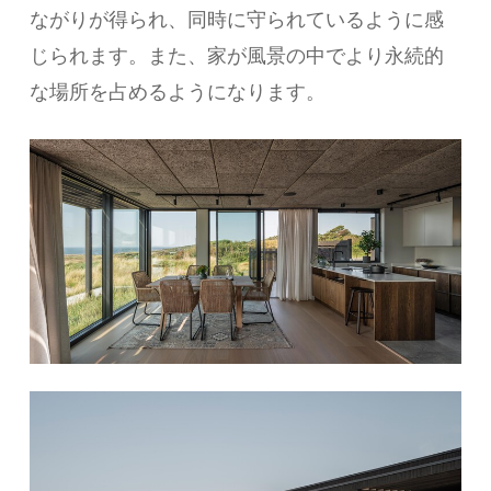
ながりが得られ、同時に守られているように感
じられます。また、家が風景の中でより永続的
な場所を占めるようになります。