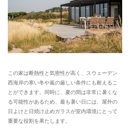
この家は断熱性と気密性が高く、スウェーデン
西海岸の寒い冬や嵐の厳しい条件にも耐えるこ
とができます。同時に、夏の間は非常に暑くな
る可能性があるため、最も暑い日には、屋外の
日よけと日焼け止めガラスが室内環境にとって
重要な役割を果たします。