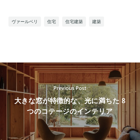
ヴァールベリ
住宅
住宅建築
建築
Previous Post
大きな窓が特徴的な、光に満ちた 8
つのコテージのインテリア