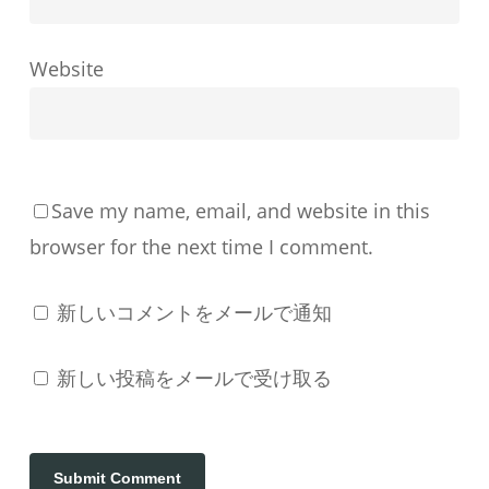
成
す
Website
る
か
Save my name, email, and website in this
browser for the next time I comment.
新しいコメントをメールで通知
新しい投稿をメールで受け取る