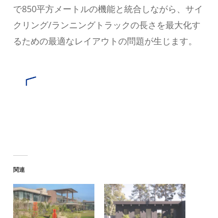
で850平方メートルの機能と統合しながら、サイ
クリング/ランニングトラックの長さを最大化す
るための最適なレイアウトの問題が生じます。
関連