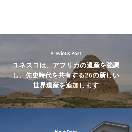
Previous Post
ユネスコは、アフリカの遺産を強調
し、先史時代を共有する26の新しい
世界遺産を追加します